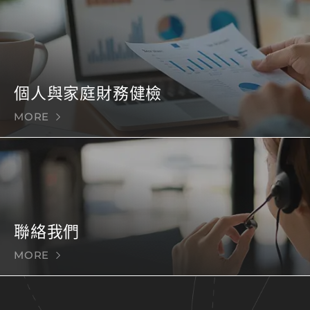
個人與家庭財務健檢
MORE
聯絡我們
MORE