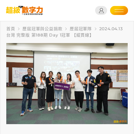
首頁
歷屆冠軍與公益捐款
歷屆冠軍隊
2024.04.13
台灣 完整版 第188期 Day 1冠軍 【縱貫線】