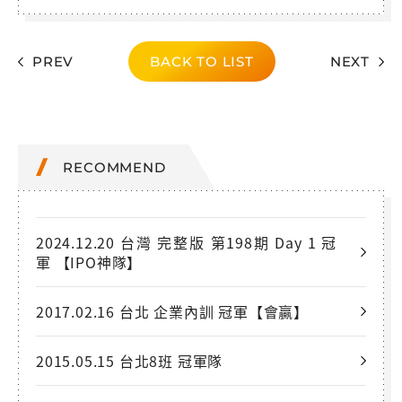
PREV
BACK TO LIST
NEXT
RECOMMEND
2024.12.20 台灣 完整版 第198期 Day 1 冠
軍 【IPO神隊】
2017.02.16 台北 企業內訓 冠軍【會贏】
2015.05.15 台北8班 冠軍隊