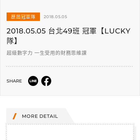
歷屆冠軍隊
2018.05.05
2018.05.05 台北49班 冠軍【LUCKY
隊】
超級數字力 一生受用的財務思維課
SHARE
MORE DETAIL