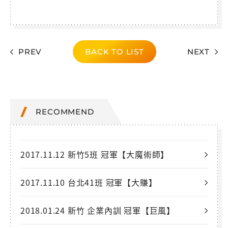
PREV
BACK TO LIST
NEXT
RECOMMEND
2017.11.12 新竹5班 冠軍【大魔術師】
2017.11.10 台北41班 冠軍【大賺】
2018.01.24 新竹 企業內訓 冠軍【巨風】