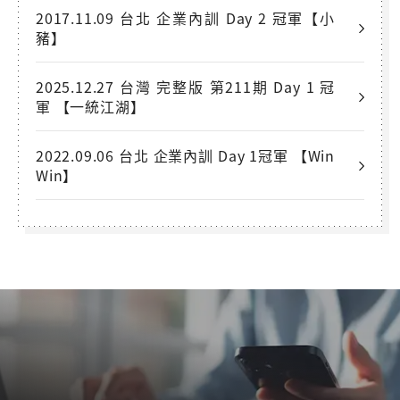
2017.11.09 台北 企業內訓 Day 2 冠軍【小
豬】
2025.12.27 台灣 完整版 第211期 Day 1 冠
軍 【一統江湖】
2022.09.06 台北 企業內訓 Day 1冠軍 【Win
Win】