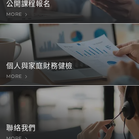
公開課程報名
MORE
個人與家庭財務健檢
MORE
聯絡我們
MORE