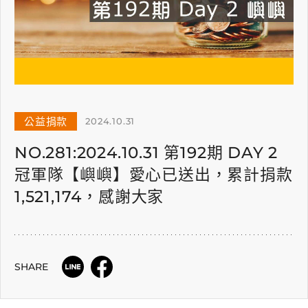
公益捐款
2024.10.31
NO.281:2024.10.31 第192期 DAY 2
冠軍隊【嶼嶼】愛心已送出，累計捐款
1,521,174，感謝大家
SHARE