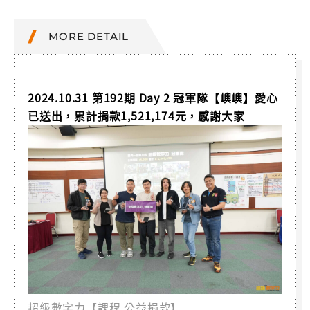
MORE DETAIL
2024.10.31 第192期 Day 2 冠軍隊【嶼嶼】愛心
已送出，累計捐款1,521,174元，感謝大家
超級數字力【課程 公益捐款】