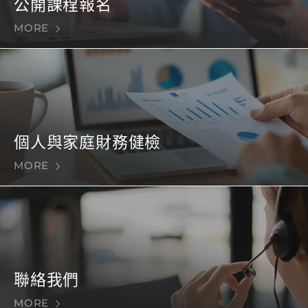
公開課程報名
MORE
個人與家庭財務健檢
MORE
聯絡我們
MORE