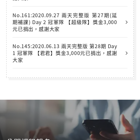
No.161:2020.09.27 兩天完整版 第27期(延
期補課) Day 2 冠軍隊 【超級隊】獎金3,000
元已捐出，感謝大家
No.145:2020.06.13 兩天完整版 第28期 Day
1 冠軍隊 【君君】獎金3,000元已捐出，感謝
大家