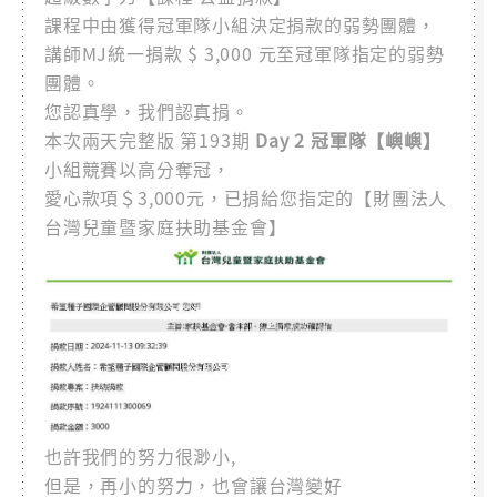
課程中由獲得冠軍隊小組決定捐款的弱勢團體，
講師MJ統一捐款 $ 3,000 元至冠軍隊指定的弱勢
團體。
您認真學，我們認真捐。
本次兩天完整版 第193期
Day 2 冠軍隊【嶼嶼】
小組競賽以高分奪冠，
愛心款項＄3,000元，已捐給您指定的【財團法人
台灣兒童暨家庭扶助基金會】
也許我們的努力很渺小,
但是，再小的努力，也會讓台灣變好