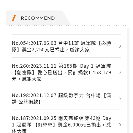
RECOMMEND
No.054:2017.06.03 台中11班 冠軍隊【必勝
隊】獎金2,250元已捐出，感謝大家
No.260:2023.11.11 第185期 Day 1 冠軍隊
【創富隊】愛心已送出，累計捐款1,458,179
元，感謝大家
No.198:2021.12.07 超級數字力 台中場【演
講 公益捐款】
No.187:2021.09.25 兩天完整版 第43期 Day
1 冠軍隊 【好棒棒】獎金6,000元已捐出，感
謝大家