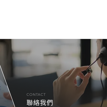
CONTACT
聯絡我們