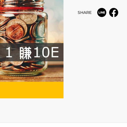
SHARE