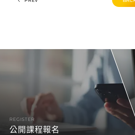
PREV
BACK
REGISTER
公開課程報名