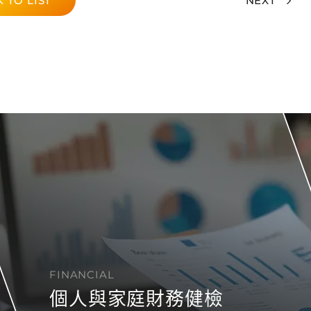
 TO LIST
NEXT
FINANCIAL
個人與家庭財務健檢