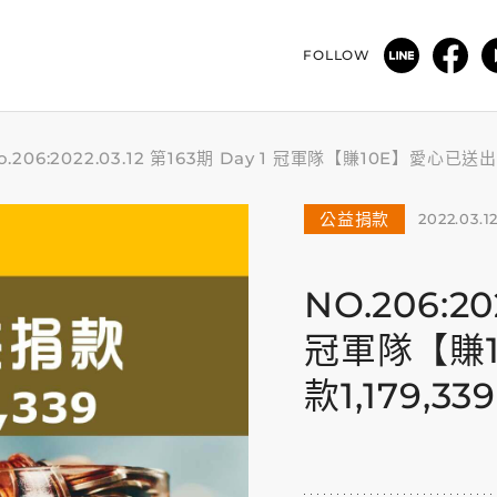
FOLLOW
o.206:2022.03.12 第163期 Day 1 冠軍隊【賺10E】愛心
公益捐款
2022.03.1
NO.206:20
冠軍隊【賺
款1,179,