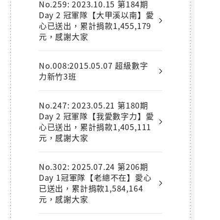
No.259: 2023.10.15 第184期
Day 2 冠軍隊【大甲溪以南】愛
心已送出，累計捐款1,455,179
元，感謝大家
No.008:2015.05.07 超級數字
力新竹3班
No.247: 2023.05.21 第180期
Day 2 冠軍隊【我愛數字力】愛
心已送出，累計捐款1,405,111
元，感謝大家
No.302: 2025.07.24 第206期
Day 1冠軍隊【老總不在】愛心
已送出，累計捐款1,584,164
元，感謝大家