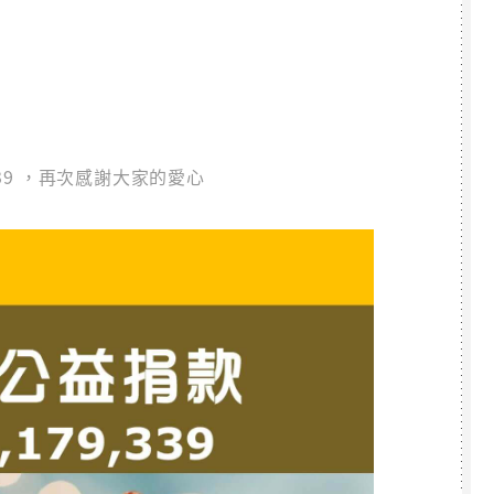
339 ，再次感謝大家的愛心