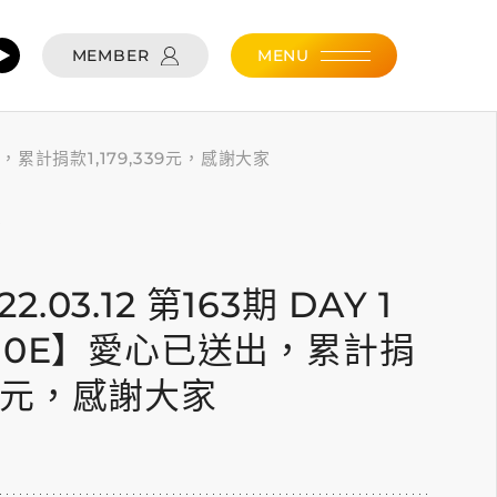
MEMBER
MENU
已送出，累計捐款1,179,339元，感謝大家
2
22.03.12 第163期 DAY 1
10E】愛心已送出，累計捐
339元，感謝大家