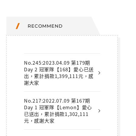
RECOMMEND
No.245:2023.04.09 第179期
Day 2 冠軍隊【168】愛心已送
出，累計捐款1,399,111元，感
謝大家
No.217:2022.07.09 第167期
Day 1 冠軍隊【Lemon】愛心
已送出，累計捐款1,302,111
元，感謝大家