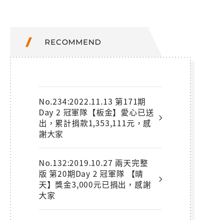
RECOMMEND
No.234:2022.11.13 第171期
Day 2 冠軍隊【板金】愛心已送
出，累計捐款1,353,111元，感
謝大家
No.132:2019.10.27 兩天完整
版 第20期Day 2 冠軍隊 【晴
天】獎金3,000元已捐出，感謝
大家