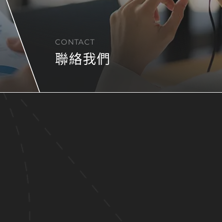
CONTACT
聯絡我們