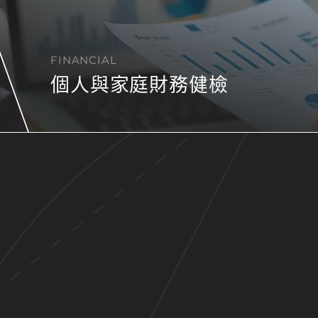
FINANCIAL
個人與家庭財務健檢