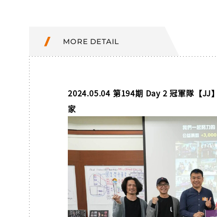
MORE DETAIL
2024.05.04 第194期 Day 2 冠軍
家