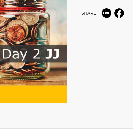
SHARE