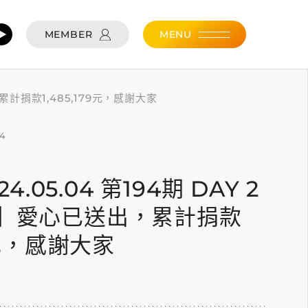
MEMBER
MENU
出，累計捐款1,485,179元，感謝大家
04
24.05.04 第194期 DAY 2
J】愛心已送出，累計捐款
79元，感謝大家