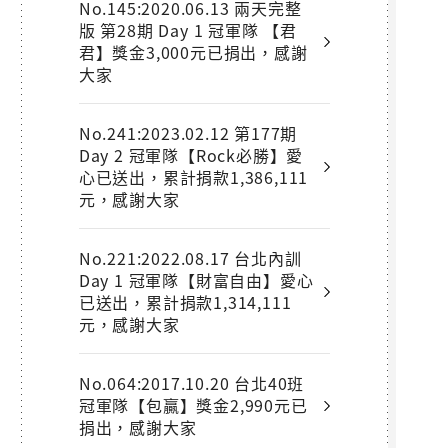
No.145:2020.06.13 兩天完整
版 第28期 Day 1 冠軍隊 【君
君】獎金3,000元已捐出，感謝
大家
No.241:2023.02.12 第177期
Day 2 冠軍隊【Rock必勝】愛
心已送出，累計捐款1,386,111
元，感謝大家
No.221:2022.08.17 台北內訓
Day 1 冠軍隊【財富自由】愛心
已送出，累計捐款1,314,111
元，感謝大家
No.064:2017.10.20 台北40班
冠軍隊【包贏】獎金2,990元已
捐出，感謝大家