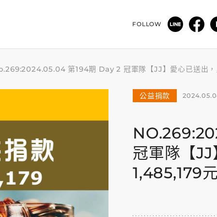
FOLLOW
o.269:2024.05.04 第194期 Day 2 冠軍隊【JJ】愛心已送
公益捐款
2024.05.
NO.269:20
冠軍隊【J
1,485,1