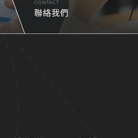
CONTACT
聯絡我們