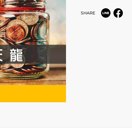
SHARE