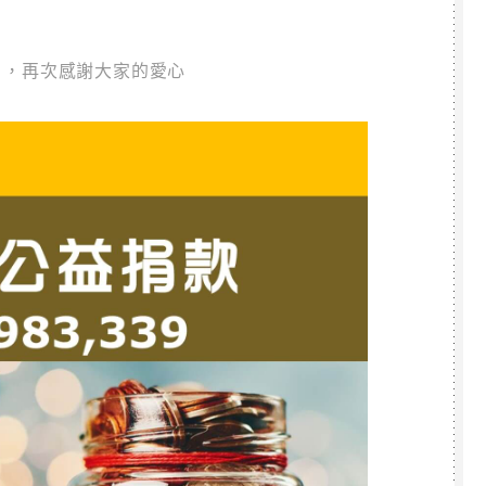
39 ，再次感謝大家的愛心