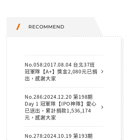
RECOMMEND
No.058:2017.08.04 台北37班
冠軍隊【A+】獎金2,080元已捐
出，感謝大家
No.286:2024.12.20 第198期
Day 1 冠軍隊【IPO神隊】愛心
已送出，累計捐款1,536,174
元，感謝大家
No.278:2024.10.19 第193期