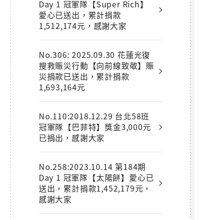
Day 1 冠軍隊【Super Rich】
愛心已送出，累計捐款
1,512,174元，感謝大家
No.306: 2025.09.30 花蓮光復
搜救賑災行動【向前線致敬】賑
災捐款已送出，累計捐款
1,693,164元
No.110:2018.12.29 台北58班
冠軍隊【巴菲特】獎金3,000元
已捐出，感謝大家
No.258:2023.10.14 第184期
Day 1 冠軍隊【太陽餅】愛心已
送出，累計捐款1,452,179元，
感謝大家