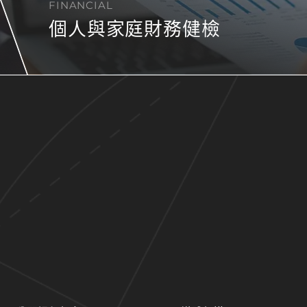
FINANCIAL
個人與家庭財務健檢