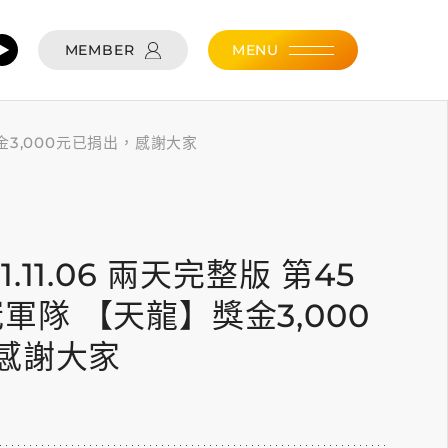
MEMBER
MENU
龍】獎金3,000元已捐出，感謝大家
021.11.06 兩天完整版 第45
 冠軍隊 【天龍】獎金3,000
感謝大家