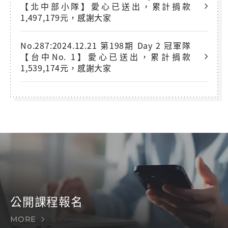
【北中部小隊】愛心已送出，累計捐款
1,497,179元，感謝大家
No.287:2024.12.21 第198期 Day 2 冠軍隊
【台中No. 1】愛心已送出，累計捐款
1,539,174元，感謝大家
公開課程報名
MORE