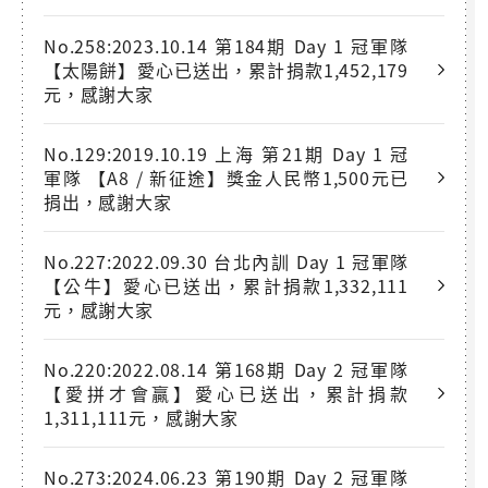
No.258:2023.10.14 第184期 Day 1 冠軍隊
【太陽餅】愛心已送出，累計捐款1,452,179
元，感謝大家
No.129:2019.10.19 上海 第21期 Day 1 冠
軍隊 【A8 / 新征途】獎金人民幣1,500元已
捐出，感謝大家
No.227:2022.09.30 台北內訓 Day 1 冠軍隊
【公牛】愛心已送出，累計捐款1,332,111
元，感謝大家
No.220:2022.08.14 第168期 Day 2 冠軍隊
【愛拼才會贏】愛心已送出，累計捐款
1,311,111元，感謝大家
No.273:2024.06.23 第190期 Day 2 冠軍隊