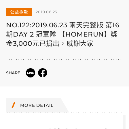
公益捐款
2019.06.23
NO.122:2019.06.23 兩天完整版 第16
期DAY 2 冠軍隊 【HOMERUN】獎
金3,000元已捐出，感謝大家
SHARE
MORE DETAIL