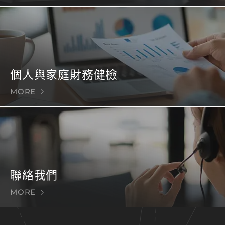
個人與家庭財務健檢
MORE
聯絡我們
MORE