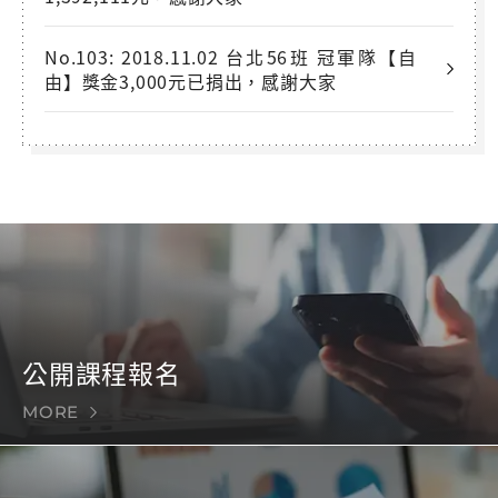
No.103: 2018.11.02 台北56班 冠軍隊【自
由】獎金3,000元已捐出，感謝大家
公開課程報名
MORE