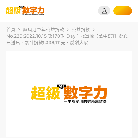
首頁
歷屆冠軍與公益捐款
公益捐款
No.229:2022.10.15 第170期 Day 1 冠軍隊【萬中選1】愛心
已送出，累計捐款1,338,111元，感謝大家