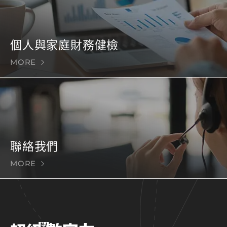
個人與家庭財務健檢
MORE
聯絡我們
MORE