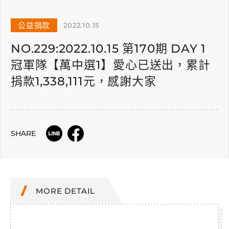
公益捐款
2022.10.15
NO.229:2022.10.15 第170期 DAY 1
冠軍隊【萬中選1】愛心已送出，累計
捐款1,338,111元，感謝大家
SHARE
MORE DETAIL