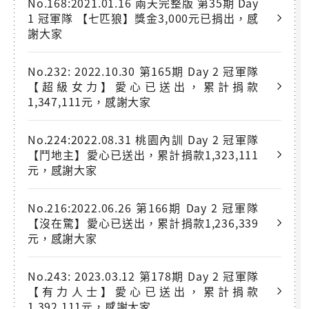
No.168:2021.01.16 兩天完整版 第35期 Day
1 冠軍隊 【七匹狼】獎金3,000元已捐出，感
謝大家
No.232: 2022.10.30 第165期 Day 2 冠軍隊
【超級女力】愛心已送出，累計捐款
1,347,111元，感謝大家
No.224:2022.08.31 桃園內訓 Day 2 冠軍隊
【鬥地主】愛心已送出，累計捐款1,323,111
元，感謝大家
No.216:2022.06.26 第166期 Day 2 冠軍隊
【沒在驚】愛心已送出，累計捐款1,236,339
元，感謝大家
No.243: 2023.03.12 第178期 Day 2 冠軍隊
【有力人士】愛心已送出，累計捐款
1,392,111元，感謝大家