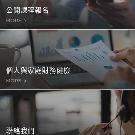
公開課程報名
MORE
個人與家庭財務健檢
MORE
聯絡我們