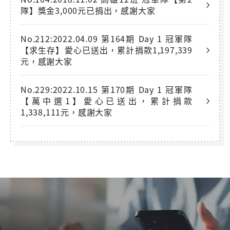
隊】獎金3,000元已捐出，感謝大家
No.212:2022.04.09 第164期 Day 1 冠軍隊
【求生存】愛心已送出，累計捐款1,197,339
元，感謝大家
No.229:2022.10.15 第170期 Day 1 冠軍隊
【萬中選1】愛心已送出，累計捐款
1,338,111元，感謝大家