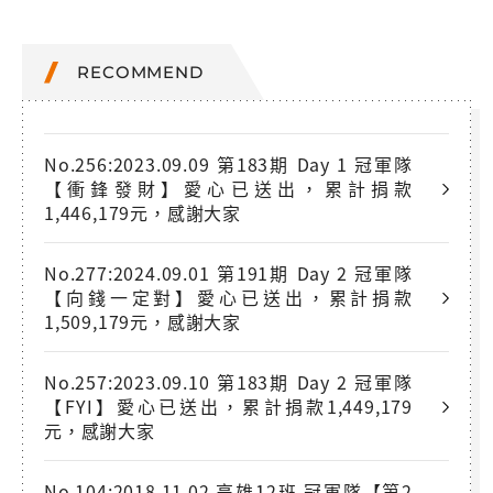
RECOMMEND
No.256:2023.09.09 第183期 Day 1 冠軍隊
【衝鋒發財】愛心已送出，累計捐款
1,446,179元，感謝大家
No.277:2024.09.01 第191期 Day 2 冠軍隊
【向錢一定對】愛心已送出，累計捐款
1,509,179元，感謝大家
No.257:2023.09.10 第183期 Day 2 冠軍隊
【FYI】愛心已送出，累計捐款1,449,179
元，感謝大家
No.104:2018.11.02 高雄12班 冠軍隊【第2