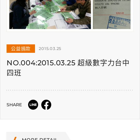
公益捐款
2015.03.25
NO.004:2015.03.25 超級數字力台中
四班
SHARE
MORE DETAIL