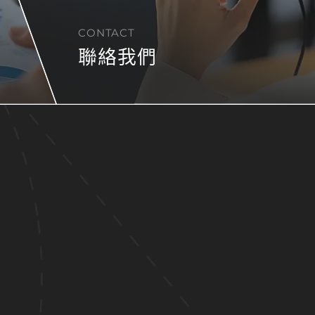
CONTACT
聯絡我們