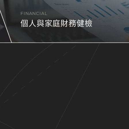
FINANCIAL
個人與家庭財務健檢