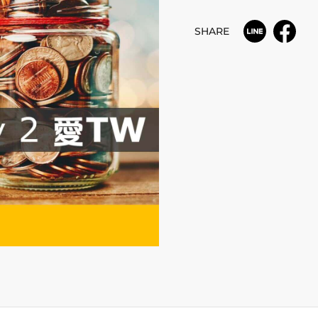
SHARE