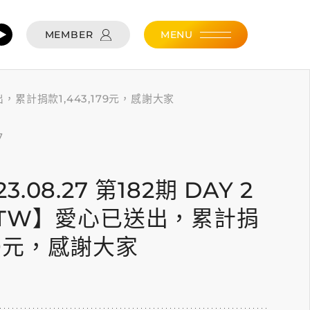
MEMBER
MENU
已送出，累計捐款1,443,179元，感謝大家
7
23.08.27 第182期 DAY 2
TW】愛心已送出，累計捐
179元，感謝大家