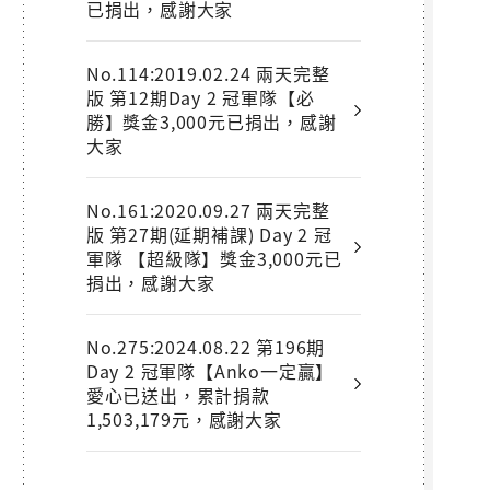
已捐出，感謝大家
No.114:2019.02.24 兩天完整
版 第12期Day 2 冠軍隊【必
勝】獎金3,000元已捐出，感謝
大家
No.161:2020.09.27 兩天完整
版 第27期(延期補課) Day 2 冠
軍隊 【超級隊】獎金3,000元已
捐出，感謝大家
No.275:2024.08.22 第196期
Day 2 冠軍隊【Anko一定贏】
愛心已送出，累計捐款
1,503,179元，感謝大家