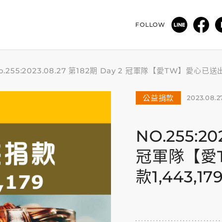
FOLLOW
o.255:2023.08.27 第182期 Day 2 冠軍隊【愛TW】愛心
公益捐款
2023.08.2
NO.255:20
冠軍隊【愛
款1,443,