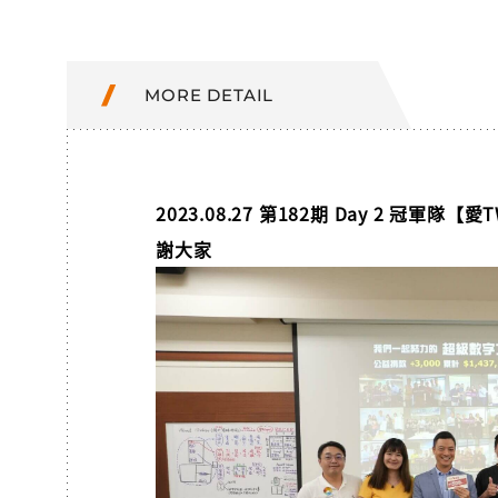
MORE DETAIL
2023.08.27 第182期 Day 2 冠軍
謝大家