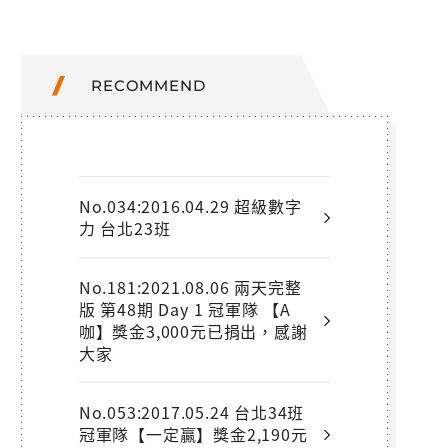
RECOMMEND
No.034:2016.04.29 超級數字
力 台北23班
No.181:2021.08.06 兩天完整
版 第48期 Day 1 冠軍隊 【A
咖】獎金3,000元已捐出，感謝
大家
No.053:2017.05.24 台北34班
冠軍隊【一定贏】獎金2,190元