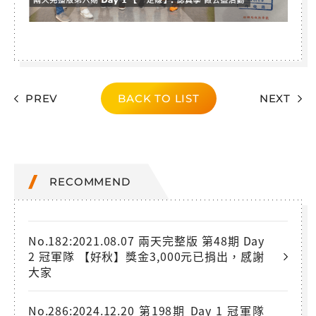
PREV
BACK TO LIST
NEXT
RECOMMEND
No.182:2021.08.07 兩天完整版 第48期 Day
2 冠軍隊 【好秋】獎金3,000元已捐出，感謝
大家
No.286:2024.12.20 第198期 Day 1 冠軍隊