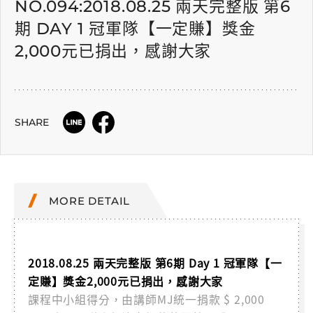
NO.094:2018.08.25 兩天完整版 第6
期 DAY 1 冠軍隊【一定賺】獎金
2,000元已捐出，感謝大家
SHARE
MORE DETAIL
2018.08.25 兩天完整版 第6期 Day 1 冠軍隊【一
定賺】獎金2,000元已捐出，感謝大家
課程中小組得分，由講師MJ統一捐款 $ 2,000