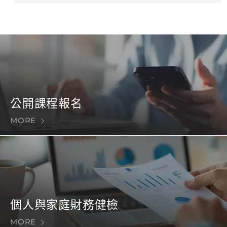
公開課程報名
MORE
個人與家庭財務健檢
MORE