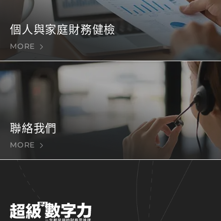
個人與家庭財務健檢
MORE
聯絡我們
MORE