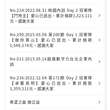
No.224:2022.08.31 桃園內訓 Day 2 冠軍隊
【鬥地主】愛心已送出，累計捐款1,323,111
元，感謝大家
No.290:2025.03.08 第200期 Day 1 冠軍隊
【做你靠山】愛心已送出，累計捐款
1,548,174元，感謝大家
No.011:2015.05.16超級數字力台北企業內
訓
No.236:2022.12.04 第172期 Day 2 冠軍隊
【卓董英明】愛心已送出，累計捐款
1,359,111元，感謝大家
希望之盒 做公益