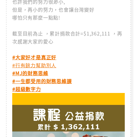
也許我們的努力很渺小,
但是，再小的努力，也會讓台灣變好
哪怕只有那麼一點點!
截至目前為止 ，累計捐款合計=$1,362,111 ，再
次感謝大家的愛心
#大家好才是真正好
#行有餘力幫助別人
#MJ的財務思維
#一生都受用的財務思維課
#超級數字力