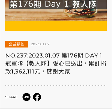
公益捐款
2023.01.07
NO.237:2023.01.07 第176期 DAY 1
冠軍隊【教人隊】愛心已送出，累計捐
款1,362,111元，感謝大家
SHARE