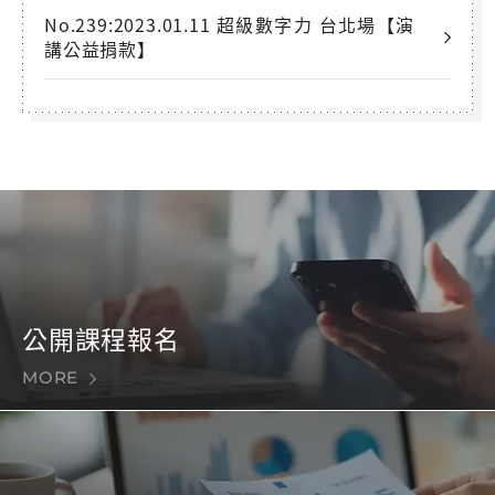
No.239:2023.01.11 超級數字力 台北場【演
講公益捐款】
公開課程報名
MORE