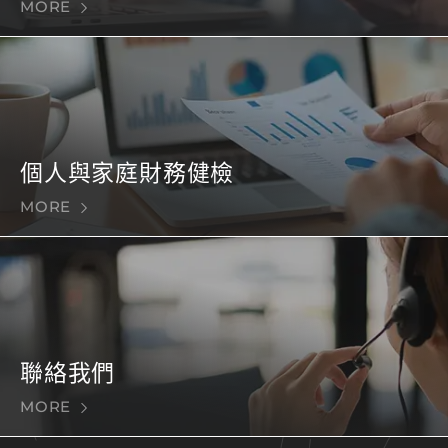
MORE
個人與家庭財務健檢
MORE
聯絡我們
MORE