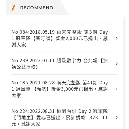
RECOMMEND
No.084:2018.05.19 兩天完整版 第3期 Day
1 冠軍隊【響叮噹】獎金2,000元已捐出，感
謝大家
No.239:2023.01.11 超級數字力 台北場【演
講公益捐款】
No.185:2021.08.28 兩天完整版 第41期 Day
1 冠軍隊 【領航】獎金3,000元已捐出，感謝
大家
No.224:2022.08.31 桃園內訓 Day 2 冠軍隊
【鬥地主】愛心已送出，累計捐款1,323,111
元，感謝大家