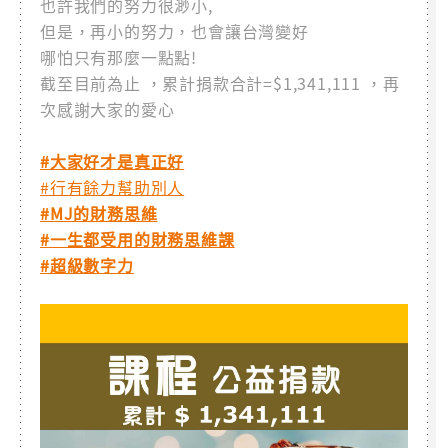
也許我們的努力很渺小,
但是，再小的努力，也會讓台灣變好
哪怕只有那麼一點點!
截至目前為止 ，累計捐款合計=$1,341,111 ，再
次感謝大家的愛心
#大家好才是真正好
#行有餘力幫助別人
#MJ的財務思維
#一生都受用的財務思維課
#超級數字力