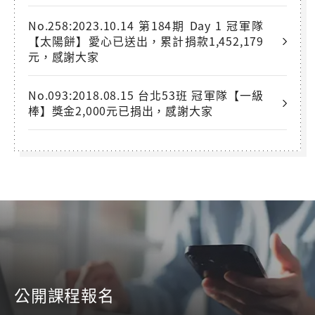
No.258:2023.10.14 第184期 Day 1 冠軍隊
【太陽餅】愛心已送出，累計捐款1,452,179
元，感謝大家
No.093:2018.08.15 台北53班 冠軍隊【一級
棒】獎金2,000元已捐出，感謝大家
公開課程報名