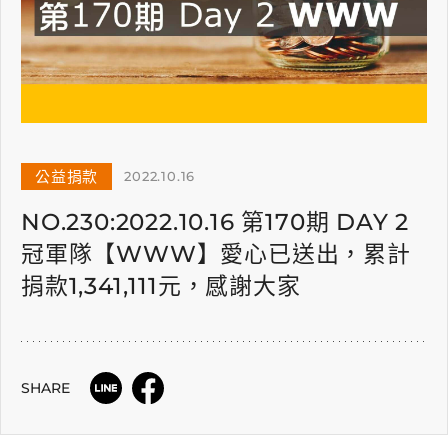
公益捐款
2022.10.16
NO.230:2022.10.16 第170期 DAY 2
冠軍隊【WWW】愛心已送出，累計
捐款1,341,111元，感謝大家
SHARE