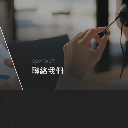
CONTACT
聯絡我們