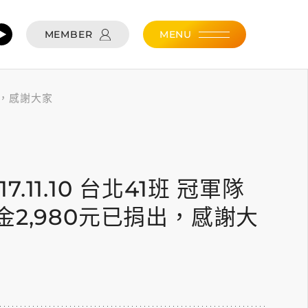
MEMBER
MENU
捐出，感謝大家
017.11.10 台北41班 冠軍隊
2,980元已捐出，感謝大