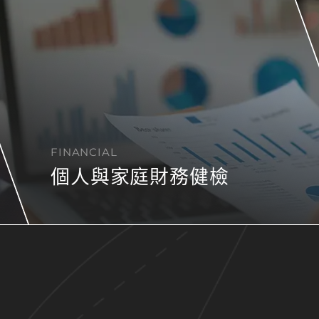
FINANCIAL
個人與家庭財務健檢