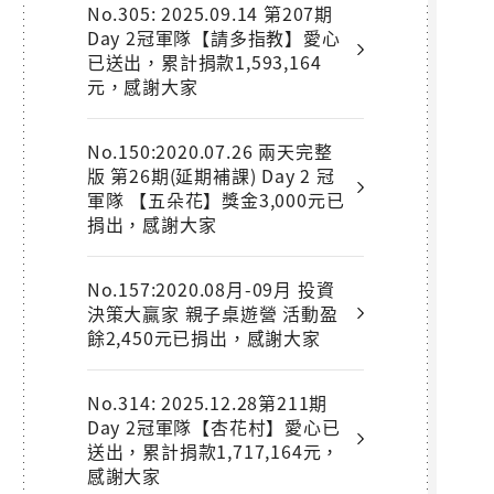
No.305: 2025.09.14 第207期
Day 2冠軍隊【請多指教】愛心
已送出，累計捐款1,593,164
元，感謝大家
No.150:2020.07.26 兩天完整
版 第26期(延期補課) Day 2 冠
軍隊 【五朵花】獎金3,000元已
捐出，感謝大家
No.157:2020.08月-09月 投資
決策大贏家 親子桌遊營 活動盈
餘2,450元已捐出，感謝大家
No.314: 2025.12.28第211期
Day 2冠軍隊【杏花村】愛心已
送出，累計捐款1,717,164元，
感謝大家