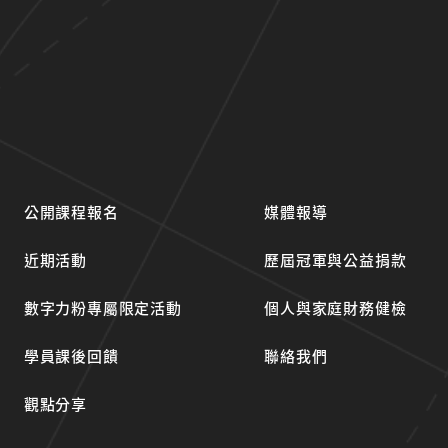
公開課程報名
媒體報導
近期活動
歷屆冠軍與公益捐款
數字力粉專屬限定活動
個人與家庭財務健檢
學員課後回饋
聯絡我們
觀點分享