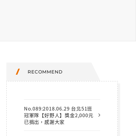
RECOMMEND
No.089:2018.06.29 台北51班
冠軍隊【好野人】獎金2,000元
已捐出，感謝大家