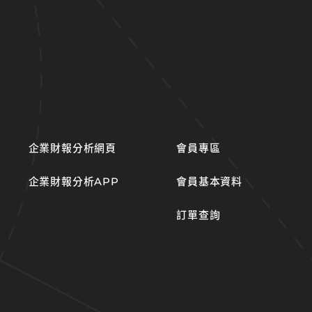
企業財報分析網頁
會員專區
企業財報分析APP
會員基本資料
訂單查詢