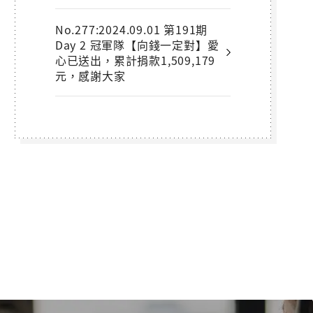
No.277:2024.09.01 第191期
Day 2 冠軍隊【向錢一定對】愛
心已送出，累計捐款1,509,179
元，感謝大家