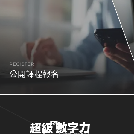
REGISTER
公開課程報名