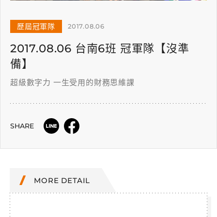
歷屆冠軍隊
2017.08.06
2017.08.06 台南6班 冠軍隊【沒準
備】
超級數字力 一生受用的財務思維課
SHARE
MORE DETAIL