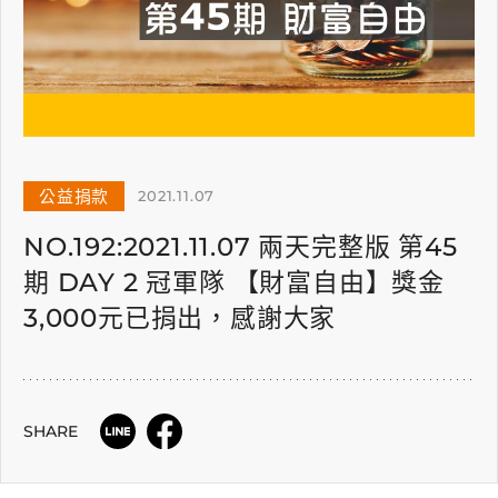
公益捐款
2021.11.07
NO.192:2021.11.07 兩天完整版 第45
期 DAY 2 冠軍隊 【財富自由】獎金
3,000元已捐出，感謝大家
SHARE