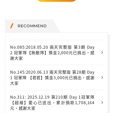
RECOMMEND
No.085:2018.05.20 兩天完整版 第3期 Day
2 冠軍隊【無敵隊】獎金2,000元已捐出，感
謝大家
No.145:2020.06.13 兩天完整版 第28期 Day
1 冠軍隊 【君君】獎金3,000元已捐出，感謝
大家
No.311: 2025.12.19 第210期 Day 1冠軍隊
【超級】愛心已送出，累計捐款1,708,164
元，感謝大家