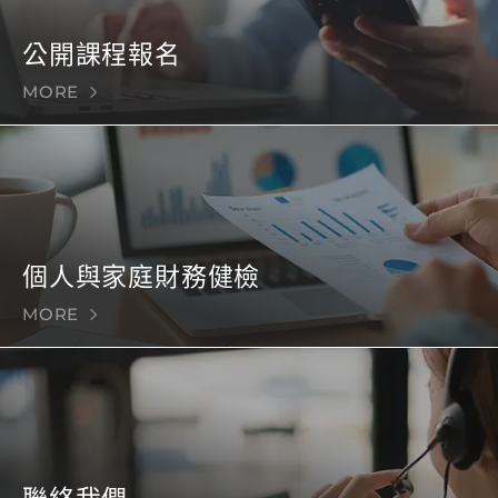
公開課程報名
MORE
個人與家庭財務健檢
MORE