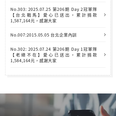
No.303: 2025.07.25 第206期 Day 2冠軍隊
【台北戰馬】愛心已送出，累計捐款
1,587,164元，感謝大家
No.007:2015.05.05 台北企業內訓
No.302: 2025.07.24 第206期 Day 1冠軍隊
【老總不在】愛心已送出，累計捐款
1,584,164元，感謝大家