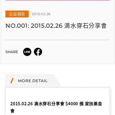
公益捐款
2015.02.26
NO.001: 2015.02.26 滴水穿石分享會
SHARE
MORE DETAIL
2015.02.26 滴水穿石分享會 $4000 捐 家扶基金
會