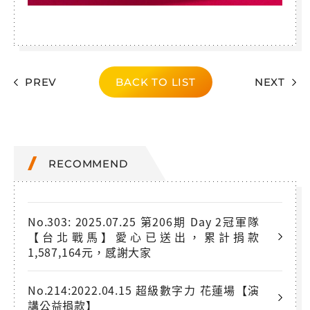
PREV
BACK TO LIST
NEXT
RECOMMEND
No.303: 2025.07.25 第206期 Day 2冠軍隊
【台北戰馬】愛心已送出，累計捐款
1,587,164元，感謝大家
No.214:2022.04.15 超級數字力 花蓮場【演
講公益捐款】