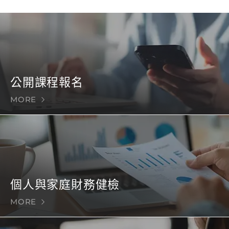
公開課程報名
MORE
個人與家庭財務健檢
MORE