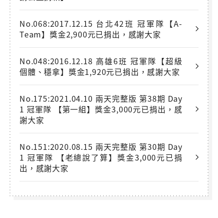
No.068:2017.12.15 台北42班 冠軍隊【A-
Team】獎金2,900元已捐出，感謝大家
No.048:2016.12.18 高雄6班 冠軍隊【超級
個體、穩拿】獎金1,920元已捐出，感謝大家
No.175:2021.04.10 兩天完整版 第38期 Day
1 冠軍隊 【第一組】獎金3,000元已捐出，感
謝大家
No.151:2020.08.15 兩天完整版 第30期 Day
1 冠軍隊 【老總說了算】獎金3,000元已捐
出，感謝大家