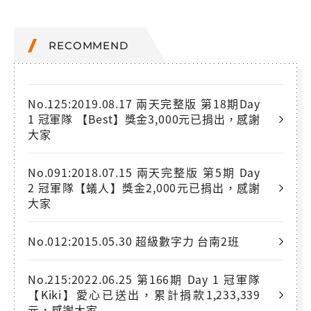
RECOMMEND
No.125:2019.08.17 兩天完整版 第18期Day
1 冠軍隊 【Best】獎金3,000元已捐出，感謝
大家
No.091:2018.07.15 兩天完整版 第5期 Day
2 冠軍隊【蟻人】獎金2,000元已捐出，感謝
大家
No.012:2015.05.30 超級數字力 台南2班
No.215:2022.06.25 第166期 Day 1 冠軍隊
【Kiki】愛心已送出，累計捐款1,233,339
元，感謝大家