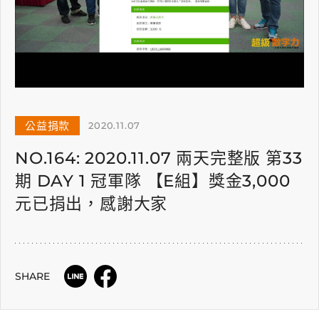
公益捐款
2020.11.07
NO.164: 2020.11.07 兩天完整版 第33
期 DAY 1 冠軍隊 【E組】獎金3,000
元已捐出，感謝大家
SHARE