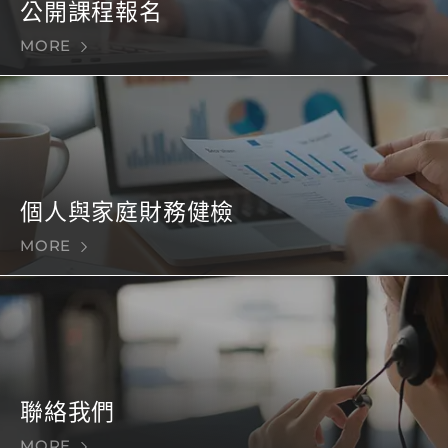
公開課程報名
MORE
個人與家庭財務健檢
MORE
聯絡我們
MORE