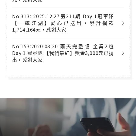
No.313: 2025.12.27第211期 Day 1冠軍隊
【一統江湖】愛心已送出，累計捐款
1,714,164元，感謝大家
No.153:2020.08.20 兩天完整版 企業2班
Day 1 冠軍隊 【我們最紅】獎金3,000元已捐
出，感謝大家