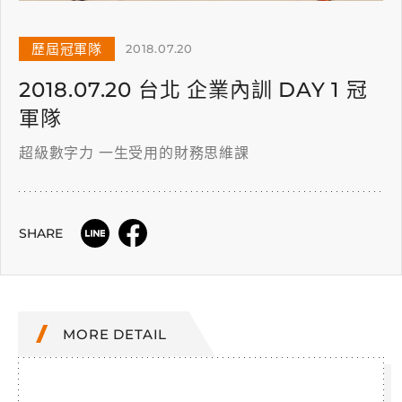
歷屆冠軍隊
2018.07.20
2018.07.20 台北 企業內訓 DAY 1 冠
軍隊
超級數字力 一生受用的財務思維課
SHARE
MORE DETAIL