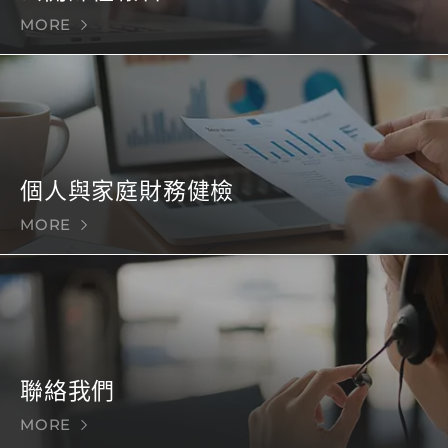
MORE
個人與家庭財務健檢
MORE
聯絡我們
MORE