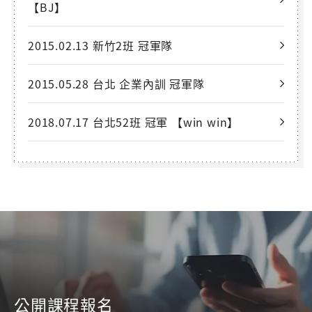
【BJ】
2015.02.13 新竹2班 冠軍隊
2015.05.28 台北 企業內訓 冠軍隊
2018.07.17 台北52班 冠軍 【win win】
公開課程報名