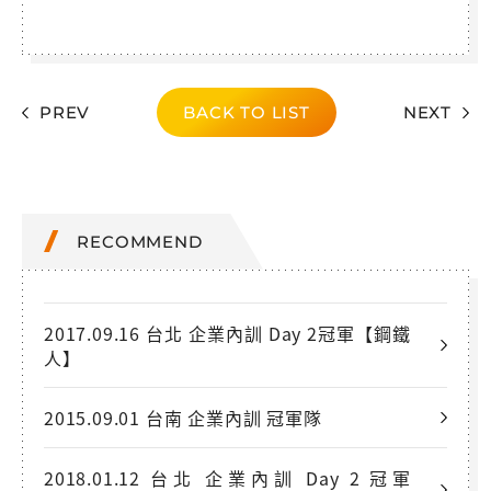
PREV
BACK TO LIST
NEXT
RECOMMEND
2017.09.16 台北 企業內訓 Day 2冠軍【鋼鐵
人】
2015.09.01 台南 企業內訓 冠軍隊
2018.01.12 台北 企業內訓 Day 2 冠軍