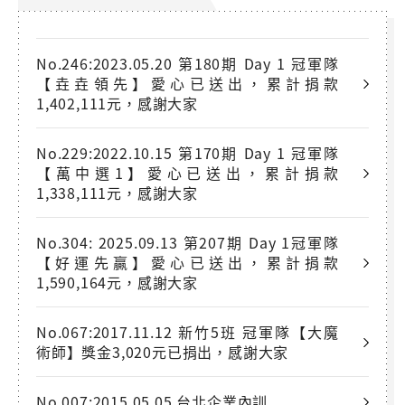
No.246:2023.05.20 第180期 Day 1 冠軍隊
【垚垚領先】愛心已送出，累計捐款
1,402,111元，感謝大家
No.229:2022.10.15 第170期 Day 1 冠軍隊
【萬中選1】愛心已送出，累計捐款
1,338,111元，感謝大家
No.304: 2025.09.13 第207期 Day 1冠軍隊
【好運先贏】愛心已送出，累計捐款
1,590,164元，感謝大家
No.067:2017.11.12 新竹5班 冠軍隊【大魔
術師】獎金3,020元已捐出，感謝大家
No.007:2015.05.05 台北企業內訓