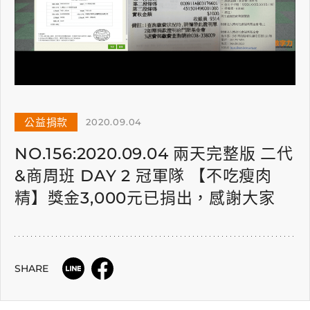
公益捐款
2020.09.04
NO.156:2020.09.04 兩天完整版 二代
&商周班 DAY 2 冠軍隊 【不吃瘦肉
精】獎金3,000元已捐出，感謝大家
SHARE