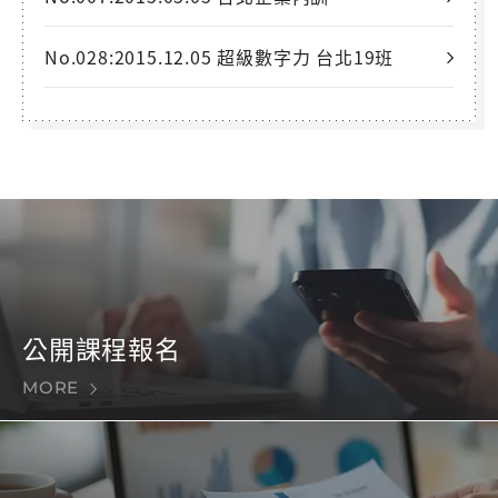
No.028:2015.12.05 超級數字力 台北19班
公開課程報名
MORE