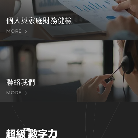
個人與家庭財務健檢
MORE
聯絡我們
MORE