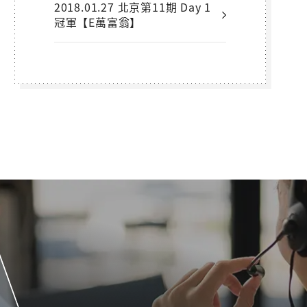
2018.01.27 北京第11期 Day 1
冠軍【E萬富翁】