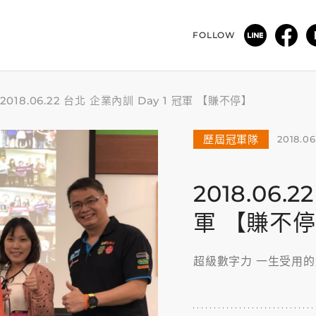
FOLLOW
2018.06.22 台北 企業內訓 Day 1 冠軍 【賺不停】
歷屆冠軍隊
2018.06
2018.06.
軍 【賺不
超級數字力 一生受用