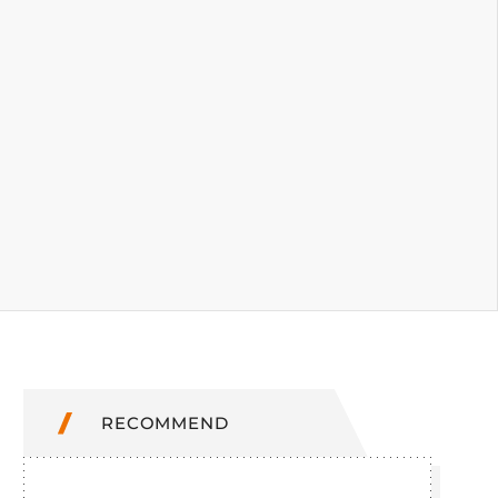
RECOMMEND