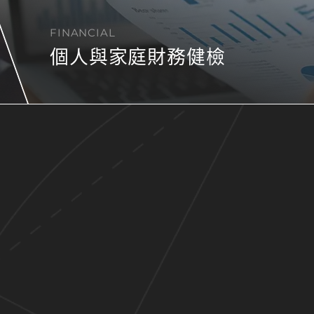
FINANCIAL
個人與家庭財務健檢