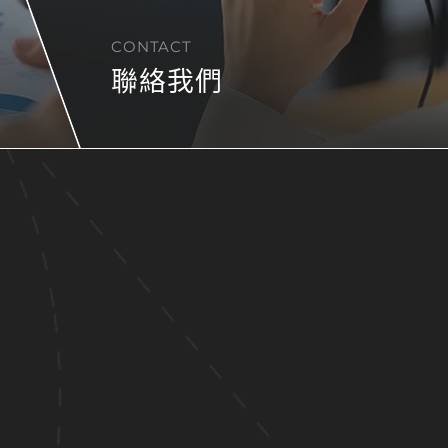
CONTACT
聯絡我們