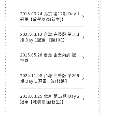
2018.03.24 北京 第12期 Day 1
冠軍【放學以後(新生)】
2022.03.12 台灣 完整版 第163
期 Day 1冠軍 【賺10E】
2015.05.28 台北 企業內訓 冠
軍隊
2025.11.08 台灣 完整版 第209
期 Day 1 冠軍 【向錢進】
2018.03.25 北京 第12期 Day 2
冠軍【地表最強(新生)】