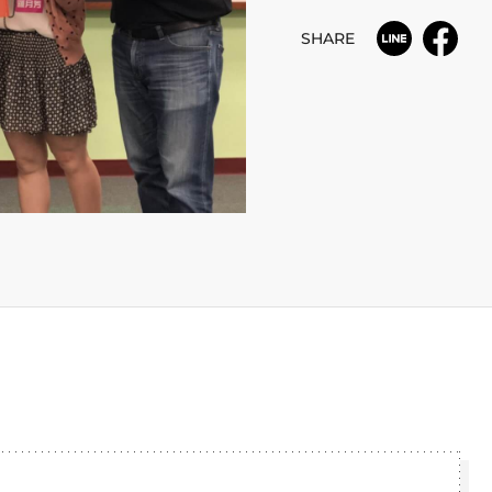
SHARE