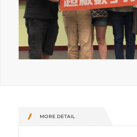
MORE DETAIL