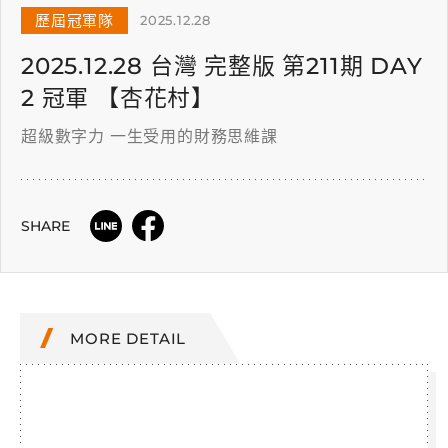
歷屆冠軍隊
2025.12.28
2025.12.28 台灣 完整版 第211期 DAY
2 冠軍 【杏花村】
超級數字力 一生受用的財務思維課
SHARE
MORE DETAIL