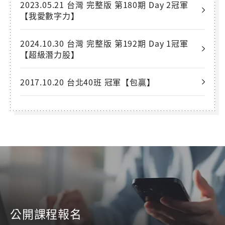
2023.05.21 台灣 完整版 第180期 Day 2冠軍
【我愛數字力】
2024.10.30 台灣 完整版 第192期 Day 1冠軍
【超級潛力股】
2017.10.20 台北40班 冠軍【包贏】
公開課程報名