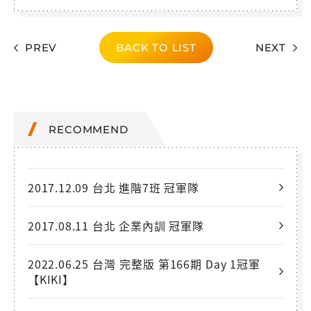
PREV
BACK TO LIST
NEXT
RECOMMEND
2017.12.09 台北 進階7班 冠軍隊
2017.08.11 台北 企業內訓 冠軍隊
2022.06.25 台灣 完整版 第166期 Day 1冠軍
【KIKI】