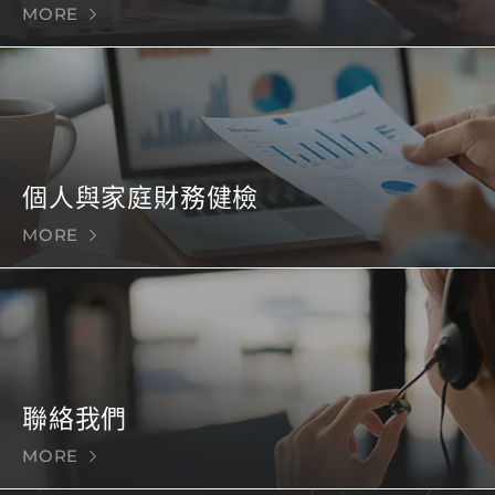
MORE
個人與家庭財務健檢
MORE
聯絡我們
MORE