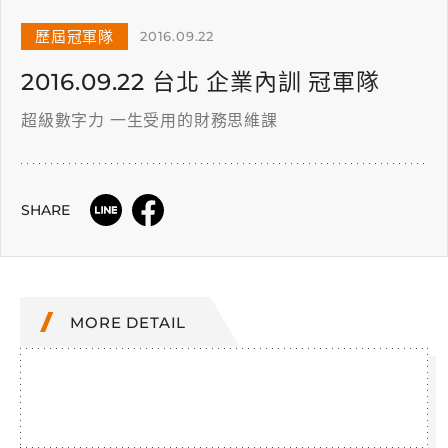
歷屆冠軍隊
2016.09.22
2016.09.22 台北 企業內訓 冠軍隊
超級數字力 一生受用的財務思維課
SHARE
MORE DETAIL