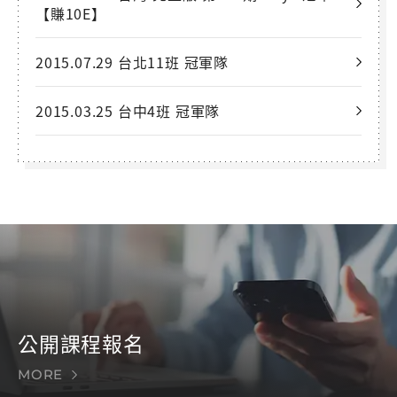
【賺10E】
2015.07.29 台北11班 冠軍隊
2015.03.25 台中4班 冠軍隊
公開課程報名
MORE