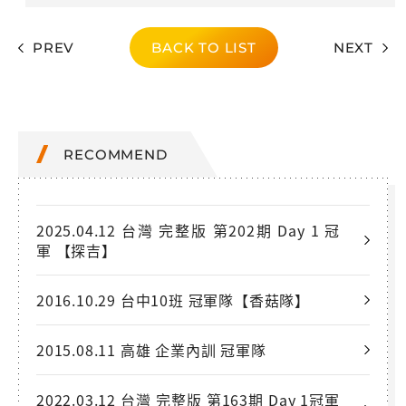
PREV
BACK TO LIST
NEXT
RECOMMEND
2025.04.12 台灣 完整版 第202期 Day 1 冠
軍 【探吉】
2016.10.29 台中10班 冠軍隊【香菇隊】
2015.08.11 高雄 企業內訓 冠軍隊
2022.03.12 台灣 完整版 第163期 Day 1冠軍