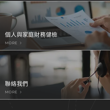
個人與家庭財務健檢
MORE
聯絡我們
MORE