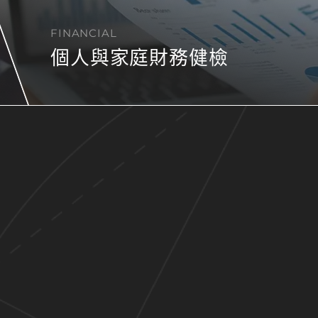
FINANCIAL
個人與家庭財務健檢