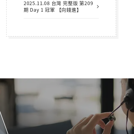
2025.11.08 台灣 完整版 第209
期 Day 1 冠軍 【向錢進】