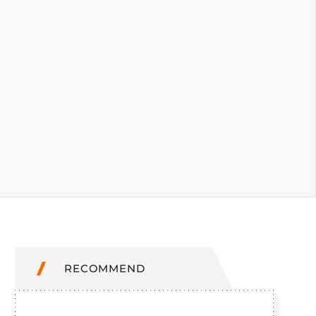
RECOMMEND