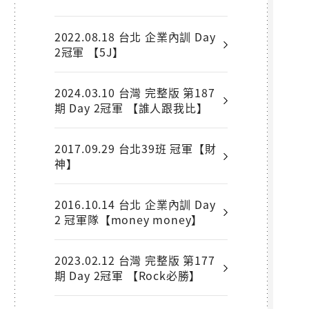
2022.08.18 台北 企業內訓 Day
2冠軍 【5J】
2024.03.10 台灣 完整版 第187
期 Day 2冠軍 【誰人跟我比】
2017.09.29 台北39班 冠軍【財
神】
2016.10.14 台北 企業內訓 Day
2 冠軍隊【money money】
2023.02.12 台灣 完整版 第177
期 Day 2冠軍 【Rock必勝】