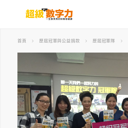
首頁
歷屆冠軍與公益捐款
歷屆冠軍隊