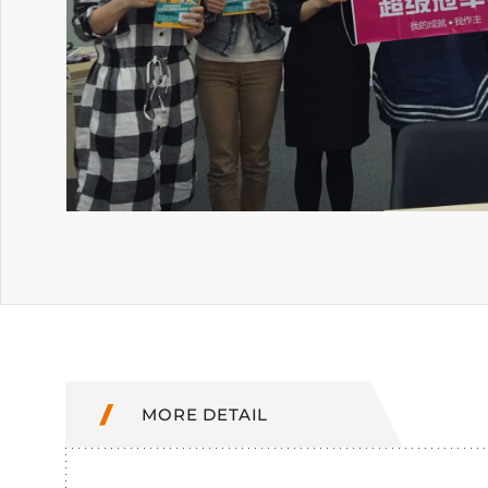
MORE DETAIL