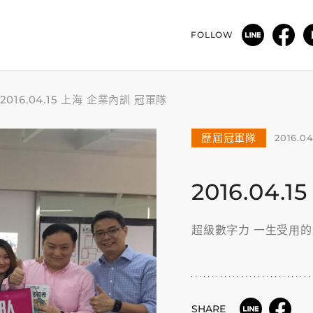
FOLLOW
2016.04.15 上海 企業內訓 冠軍隊
歷屆冠軍隊
2016.04
2016.04
超級數字力 一生受用
SHARE