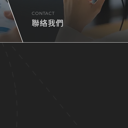
CONTACT
聯絡我們