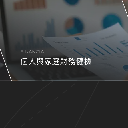
FINANCIAL
個人與家庭財務健檢