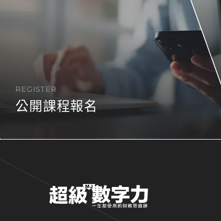
REGISTER
公開課程報名