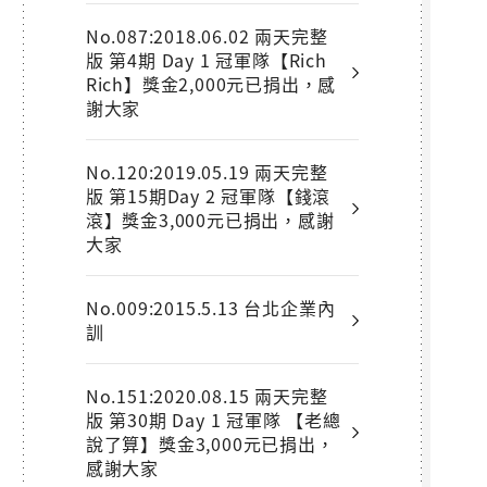
No.087:2018.06.02 兩天完整
版 第4期 Day 1 冠軍隊【Rich
Rich】獎金2,000元已捐出，感
謝大家
No.120:2019.05.19 兩天完整
版 第15期Day 2 冠軍隊【錢滾
滾】獎金3,000元已捐出，感謝
大家
No.009:2015.5.13 台北企業內
訓
No.151:2020.08.15 兩天完整
版 第30期 Day 1 冠軍隊 【老總
說了算】獎金3,000元已捐出，
感謝大家