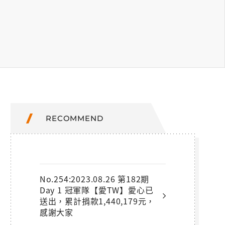
RECOMMEND
No.254:2023.08.26 第182期
Day 1 冠軍隊【愛TW】愛心已
送出，累計捐款1,440,179元，
感謝大家