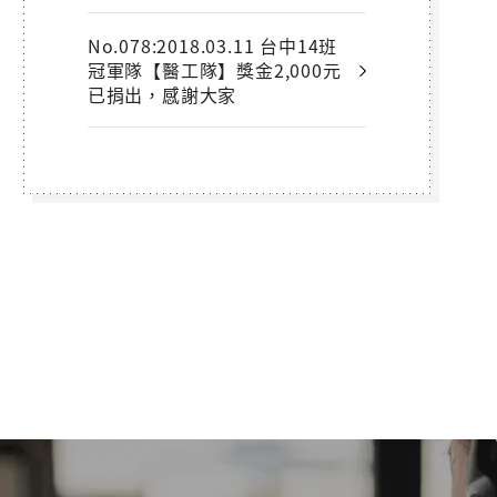
No.078:2018.03.11 台中14班
冠軍隊【醫工隊】獎金2,000元
已捐出，感謝大家