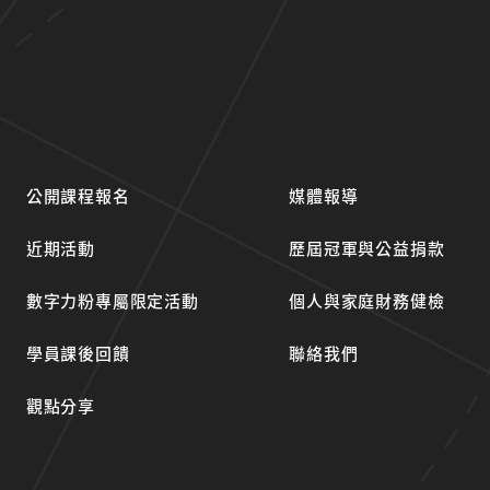
公開課程報名
媒體報導
近期活動
歷屆冠軍與公益捐款
數字力粉專屬限定活動
個人與家庭財務健檢
學員課後回饋
聯絡我們
觀點分享