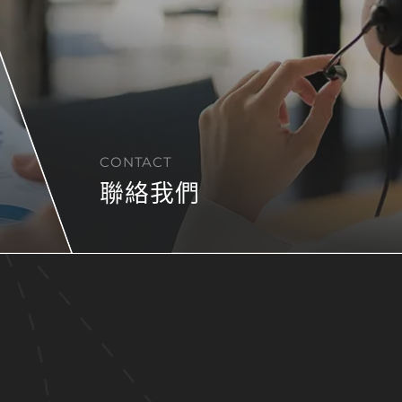
CONTACT
聯絡我們