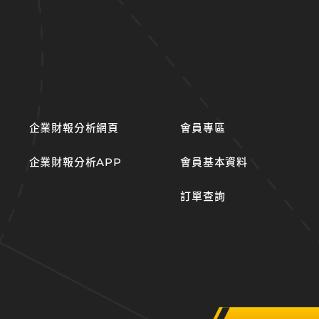
企業財報分析網頁
會員專區
企業財報分析APP
會員基本資料
訂單查詢