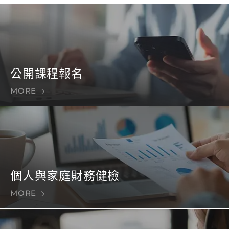
公開課程報名
MORE
個人與家庭財務健檢
MORE