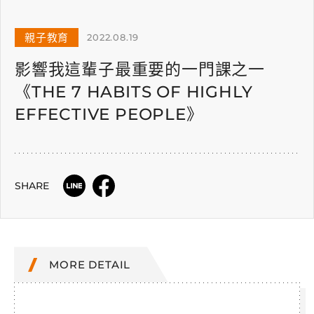
親子教育
2022.08.19
影響我這輩子最重要的一門課之一
《THE 7 HABITS OF HIGHLY
EFFECTIVE PEOPLE》
SHARE
MORE DETAIL