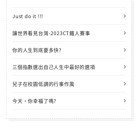
Just do it !!!
讓世界看見台灣-2023CT鐵人賽事
你的人生到底要多快?
三個指數選出自己人生中最好的選項
兒子在校園低調的行事作風
今天，你幸福了嗎?