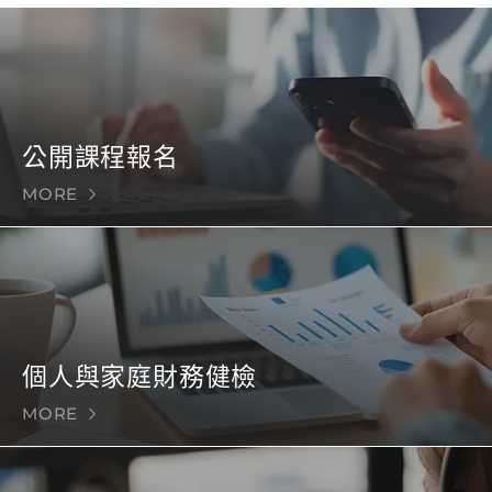
公開課程報名
MORE
個人與家庭財務健檢
MORE