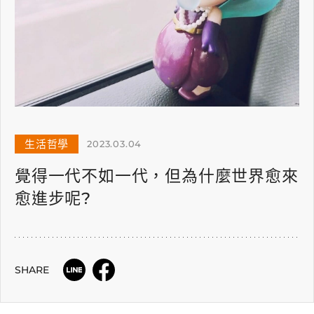
生活哲學
2023.03.04
覺得一代不如一代，但為什麼世界愈來
愈進步呢?
SHARE