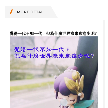
MORE DETAIL
覺得一代不如一代，但為什麼世界愈來愈進步呢?