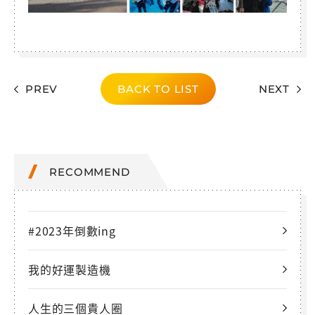
PREV
BACK TO LIST
NEXT
RECOMMEND
#2023年倒數ing
我的好運製造機
人生的三個貴人圈