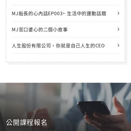
MJ船長的心內話EP003~ 生活中的運動話題
MJ苦口婆心的二個小故事
人生股份有限公司，你就是自己人生的CEO
公開課程報名