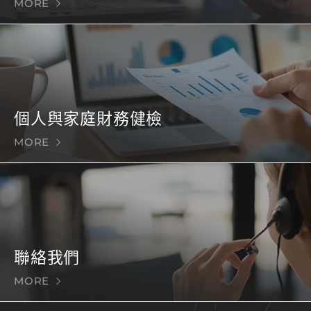
MORE
個人與家庭財務健檢
MORE
聯絡我們
MORE