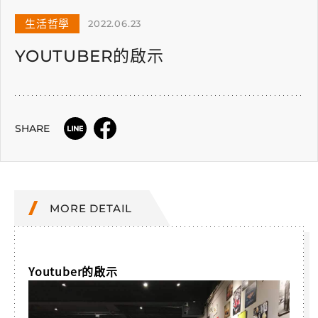
生活哲學
2022.06.23
YOUTUBER的啟示
SHARE
MORE DETAIL
Youtuber的啟示