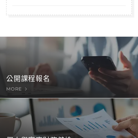
公開課程報名
MORE