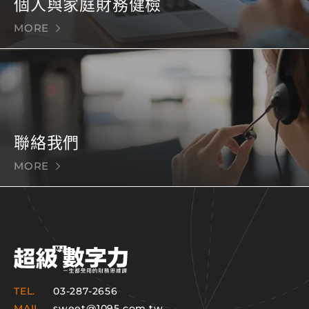
個人與家庭財務健檢
MORE
聯絡我們
MORE
TEL.
03-287-2656
MAIL.
sweet@1095.com.tw