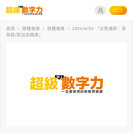
首頁
媒體報導
媒體報導
2014/4/30 「企管講師：高
時薪∕高自由職業」