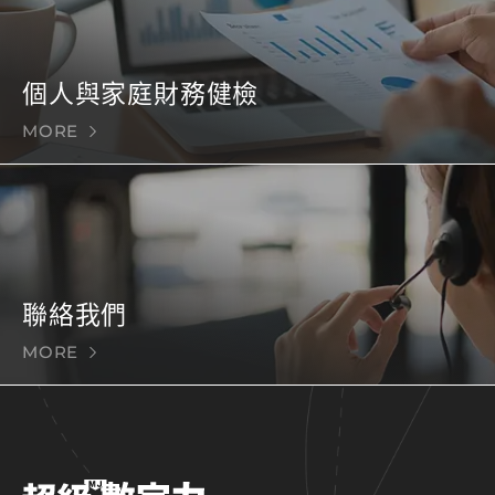
個人與家庭財務健檢
MORE
聯絡我們
MORE