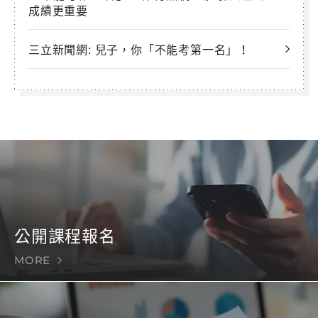
成績更重要
三立新聞網: 兒子，你「不能考第一名」！
公開課程報名
MORE