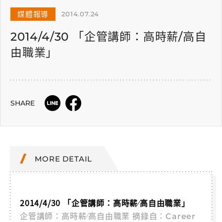
媒體報導
2014.07.24
2014/4/30 「企管講師：高時薪∕高自
由職業」
SHARE
MORE DETAIL
2014/4/30 「企管講師：高時薪∕高自由職業」
企管講師：高時薪∕高自由職業
摘錄自：Career