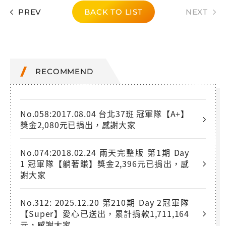
PREV
BACK TO LIST
NEXT
RECOMMEND
No.058:2017.08.04 台北37班 冠軍隊【A+】
獎金2,080元已捐出，感謝大家
No.074:2018.02.24 兩天完整版 第1期 Day
1 冠軍隊【躺著賺】獎金2,396元已捐出，感
謝大家
No.312: 2025.12.20 第210期 Day 2冠軍隊
【Super】愛心已送出，累計捐款1,711,164
元，感謝大家