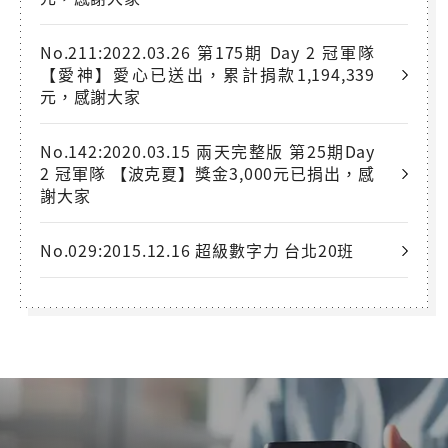
No.211:2022.03.26 第175期 Day 2 冠軍隊
【愛神】愛心已送出，累計捐款1,194,339
元，感謝大家
No.142:2020.03.15 兩天完整版 第25期Day
2 冠軍隊 【波克夏】獎金3,000元已捐出，感
謝大家
No.029:2015.12.16 超級數字力 台北20班