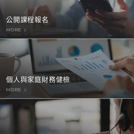
公開課程報名
MORE
個人與家庭財務健檢
MORE