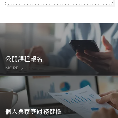
公開課程報名
MORE
個人與家庭財務健檢