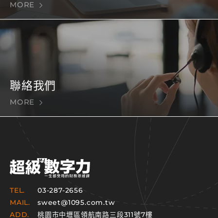
MORE
聯絡我們
MORE
TEL.
03-287-2656
MAIL.
sweet@1095.com.tw
ADD.
桃園市中壢區領航南路三段311號7樓