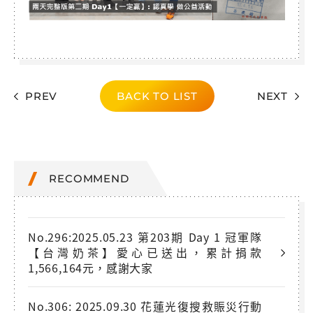
PREV
BACK TO LIST
NEXT
RECOMMEND
No.296:2025.05.23 第203期 Day 1 冠軍隊
【台灣奶茶】愛心已送出，累計捐款
1,566,164元，感謝大家
No.306: 2025.09.30 花蓮光復搜救賑災行動