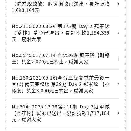
【向前線致敬】賑災捐款已送出，累計捐款
1,693,164元
No.211:2022.03.26 第175期 Day 2 冠軍隊
【愛神】愛心已送出，累計捐款1,194,339
元，感謝大家
No.057:2017.07.14 台北36班 冠軍隊【財報
王】獎金2,070元已捐出，感謝大家
No.180:2021.05.16(全台三級警戒前最後一
堂課) 兩天完整版 第39期 Day 2 冠軍隊 【神
隊友】獎金3,000元已捐出，感謝大家
No.314: 2025.12.28第211期 Day 2冠軍隊
【杏花村】愛心已送出，累計捐款1,717,164
元，感謝大家