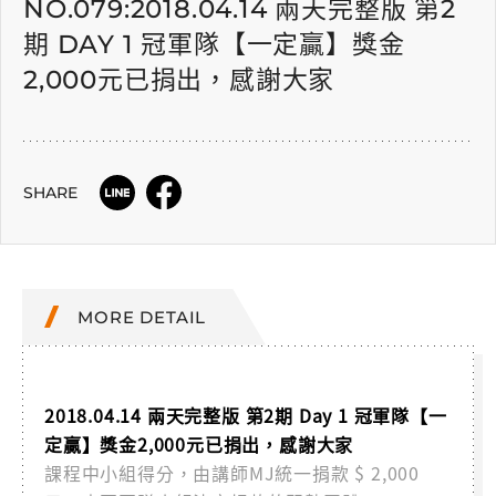
NO.079:2018.04.14 兩天完整版 第2
期 DAY 1 冠軍隊【一定贏】獎金
2,000元已捐出，感謝大家
SHARE
MORE DETAIL
2018.04.14 兩天完整版 第2期 Day 1 冠軍隊【一
定贏】獎金2,000元已捐出，感謝大家
課程中小組得分，由講師MJ統一捐款 $ 2,000