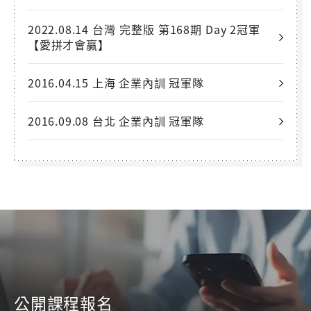
2022.08.14 台灣 完整版 第168期 Day 2冠軍
【愛拼才會贏】
2016.04.15 上海 企業內訓 冠軍隊
2016.09.08 台北 企業內訓 冠軍隊
公開課程報名