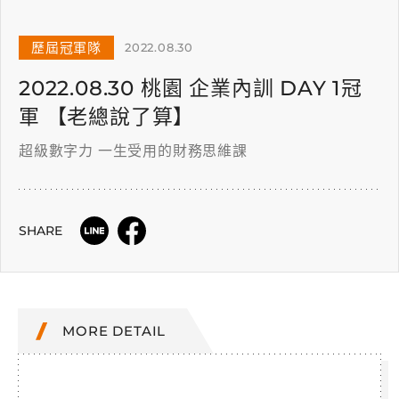
歷屆冠軍隊
2022.08.30
2022.08.30 桃園 企業內訓 DAY 1冠
軍 【老總說了算】
超級數字力 一生受用的財務思維課
SHARE
MORE DETAIL