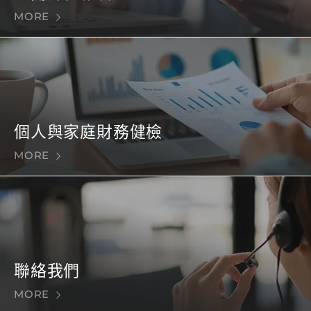
MORE
個人與家庭財務健檢
MORE
聯絡我們
MORE