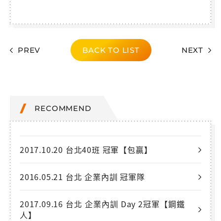
PREV
BACK TO LIST
NEXT
RECOMMEND
2017.10.20 台北40班 冠軍【包贏】
2016.05.21 台北 企業內訓 冠軍隊
2017.09.16 台北 企業內訓 Day 2冠軍【鋼鐵
人】