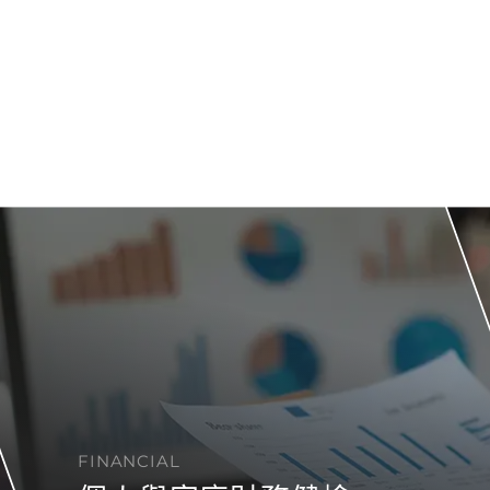
FINANCIAL