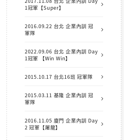
2017.11.08 台北 企業內訓 Day
1冠軍【Super】
2016.09.22 台北 企業內訓 冠
軍隊
2022.09.06 台北 企業內訓 Day
1冠軍 【Win Win】
2015.10.17 台北16班 冠軍隊
2015.03.11 基隆 企業內訓 冠
軍隊
2016.11.05 廈門 企業內訓 Day
2 冠軍【屠龍】