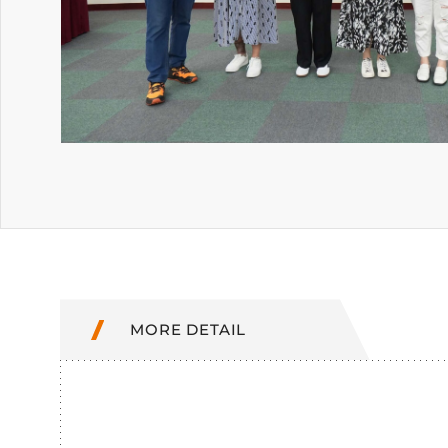
MORE DETAIL