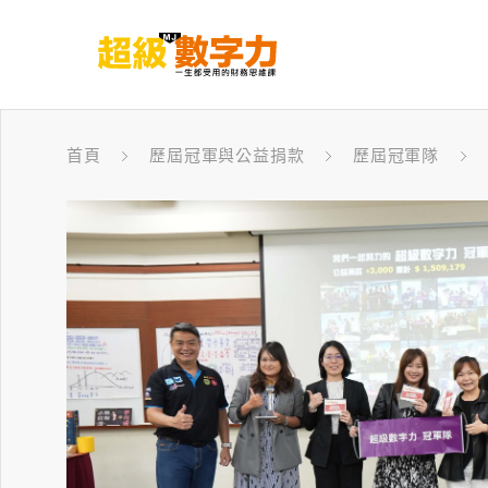
首頁
歷屆冠軍與公益捐款
歷屆冠軍隊