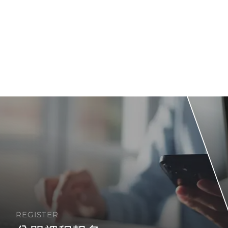
REGISTER