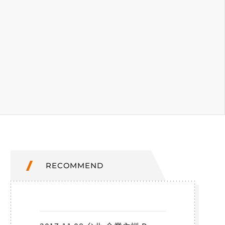
RECOMMEND