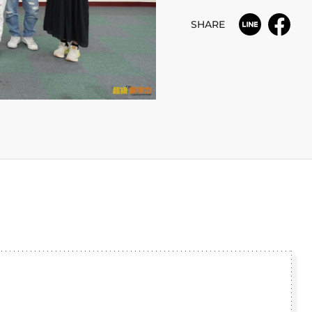
SHARE