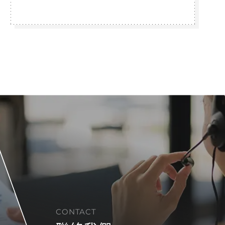
CONTACT