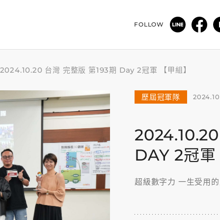
FOLLOW
2024.10.20 台灣 完整版 第193期 Day 2冠軍 【甲組】
歷屆冠軍隊
2024.10
2024.10.
DAY 2冠
超級數字力 一生受用