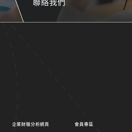
聯絡我們
企業財報分析網頁
會員專區