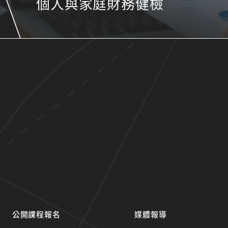
個人與家庭財務健檢
公開課程報名
媒體報導