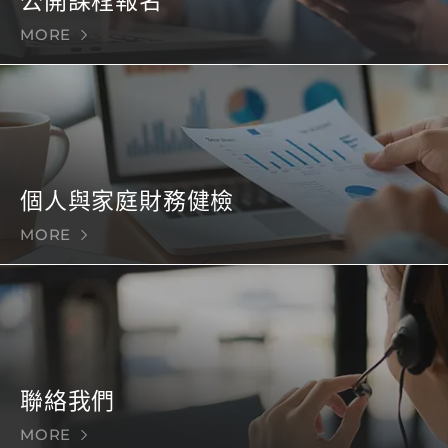
公開課程報名
MORE
個人與家庭財務健檢
MORE
聯絡我們
MORE