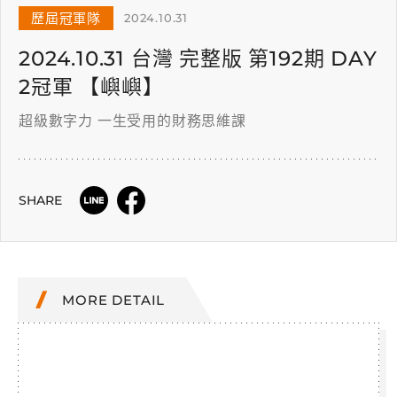
歷屆冠軍隊
2024.10.31
2024.10.31 台灣 完整版 第192期 DAY
2冠軍 【嶼嶼】
超級數字力 一生受用的財務思維課
SHARE
MORE DETAIL