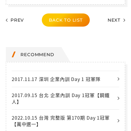
PREV
BACK TO LIST
NEXT
RECOMMEND
2017.11.17 深圳 企業內訓 Day 1 冠軍隊
2017.09.15 台北 企業內訓 Day 1冠軍【鋼鐵
人】
2022.10.15 台灣 完整版 第170期 Day 1冠軍
【萬中選一】