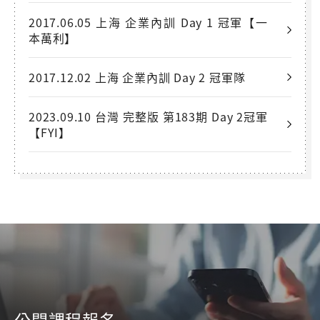
2017.06.05 上海 企業內訓 Day 1 冠軍【一
本萬利】
2017.12.02 上海 企業內訓 Day 2 冠軍隊
2023.09.10 台灣 完整版 第183期 Day 2冠軍
【FYI】