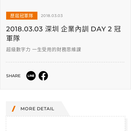
歷屆冠軍隊
2018.03.03
2018.03.03 深圳 企業內訓 DAY 2 冠
軍隊
超級數字力 一生受用的財務思維課
SHARE
MORE DETAIL