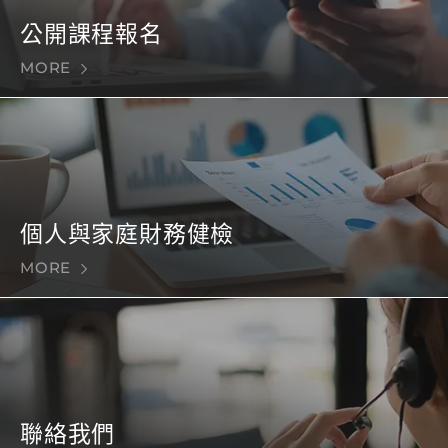
公開課程報名
MORE
個人與家庭財務健檢
MORE
聯絡我們