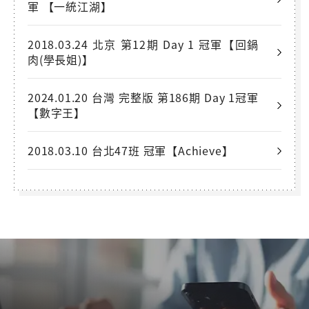
軍 【一統江湖】
2018.03.24 北京 第12期 Day 1 冠軍【回鍋
肉(學長姐)】
2024.01.20 台灣 完整版 第186期 Day 1冠軍
【數字王】
2018.03.10 台北47班 冠軍【Achieve】