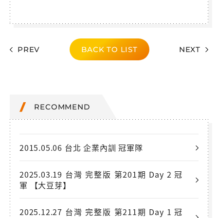
PREV
BACK TO LIST
NEXT
RECOMMEND
2015.05.06 台北 企業內訓 冠軍隊
2025.03.19 台灣 完整版 第201期 Day 2 冠
軍 【大豆芽】
2025.12.27 台灣 完整版 第211期 Day 1 冠