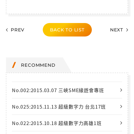
PREV
BACK TO LIST
NEXT
RECOMMEND
No.002:2015.03.07 三峽SME緣遊會專班
No.025:2015.11.13 超級數字力 台北17班
No.022:2015.10.18 超級數字力高雄1班