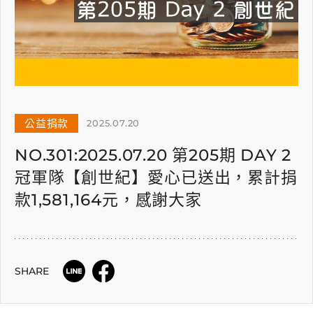
公益捐款
2025.07.20
NO.301:2025.07.20 第205期 DAY 2
冠軍隊【創世紀】愛心已送出，累計捐
款1,581,164元，感謝大家
SHARE