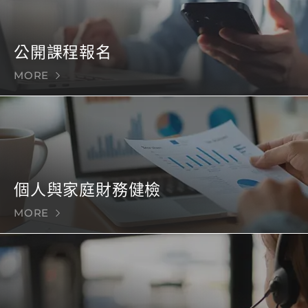
公開課程報名
MORE
個人與家庭財務健檢
MORE