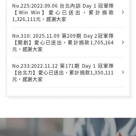
No.225:2022.09.06 台北內訓 Day 1 冠軍隊
【Win Win】愛心已送出，累計捐款
1,326,111元，感謝大家
No.310: 2025.11.09 第209期 Day 2冠軍隊
【開創】愛心已送出，累計捐款1,705,164
元，感謝大家
No.233:2022.11.12 第171期 Day 1 冠軍隊
【台北力】愛心已送出，累計捐款1,350,111
元，感謝大家