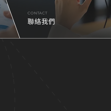
CONTACT
聯絡我們