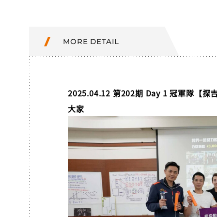
MORE DETAIL
2025.04.12 第202期 Day 1 冠軍
大家