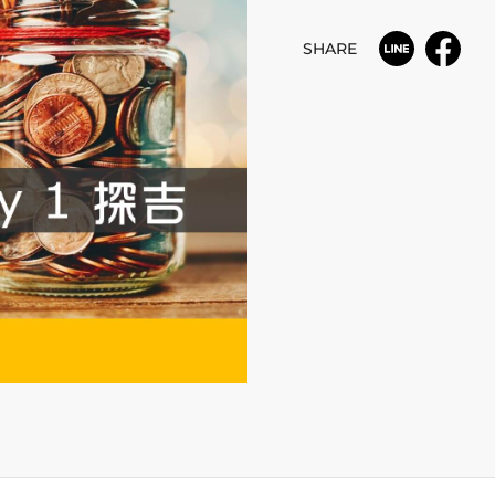
SHARE