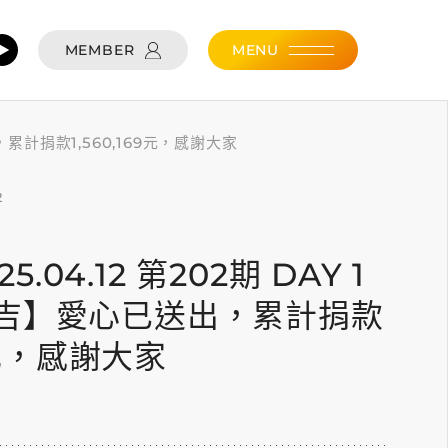
MEMBER
MENU
出，累計捐款1,560,169元，感謝大家
2
25.04.12 第202期 DAY 1
吉】愛心已送出，累計捐款
69元，感謝大家