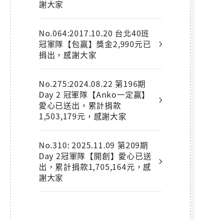
謝大家
No.064:2017.10.20 台北40班
冠軍隊【包贏】獎金2,990元已
捐出，感謝大家
No.275:2024.08.22 第196期
Day 2 冠軍隊【Anko一定贏】
愛心已送出，累計捐款
1,503,179元，感謝大家
No.310: 2025.11.09 第209期
Day 2冠軍隊【開創】愛心已送
出，累計捐款1,705,164元，感
謝大家