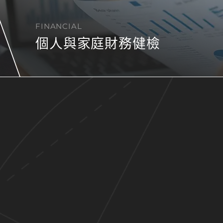
FINANCIAL
個人與家庭財務健檢