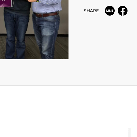
SHARE