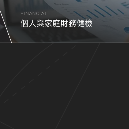
FINANCIAL
個人與家庭財務健檢