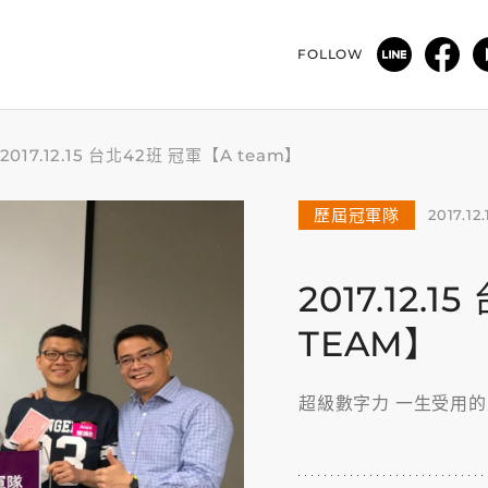
FOLLOW
2017.12.15 台北42班 冠軍【A team】
歷屆冠軍隊
2017.12.
2017.12.
TEAM】
超級數字力 一生受用