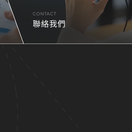
CONTACT
聯絡我們