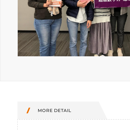
MORE DETAIL