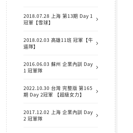
2018.07.28 上海 第13期 Day 1
冠軍【雪球】
2018.02.03 高雄11班 冠軍【牛
逼隊】
2016.06.03 蘇州 企業內訓 Day
1 冠軍隊
2022.10.30 台灣 完整版 第165
期 Day 2冠軍 【超級女力】
2017.12.02 上海 企業內訓 Day
2 冠軍隊