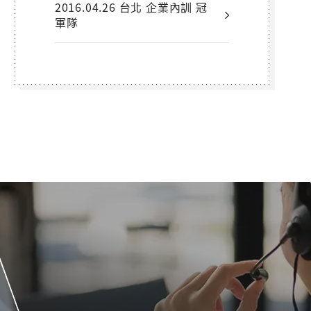
2016.04.26 台北 企業內訓 冠
軍隊