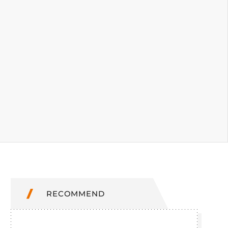
RECOMMEND