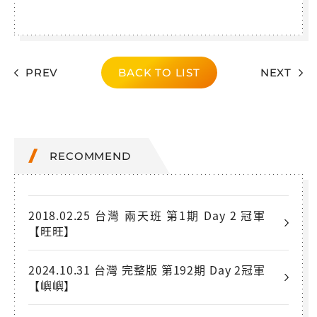
PREV
BACK TO LIST
NEXT
RECOMMEND
2018.02.25 台灣 兩天班 第1期 Day 2 冠軍
【旺旺】
2024.10.31 台灣 完整版 第192期 Day 2冠軍
【嶼嶼】