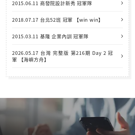
2015.06.11 商發院設計新秀 冠軍隊
2018.07.17 台北52班 冠軍 【win win】
2015.03.11 基隆 企業內訓 冠軍隊
2026.05.17 台灣 完整版 第216期 Day 2 冠
軍 【海嶼方舟】