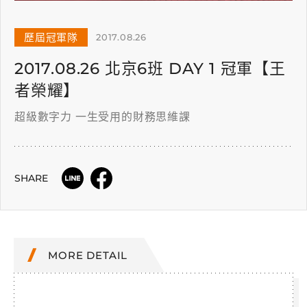
歷屆冠軍隊
2017.08.26
2017.08.26 北京6班 DAY 1 冠軍【王
者榮耀】
超級數字力 一生受用的財務思維課
SHARE
MORE DETAIL