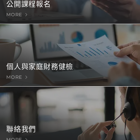
公開課程報名
MORE
個人與家庭財務健檢
MORE
聯絡我們
MORE