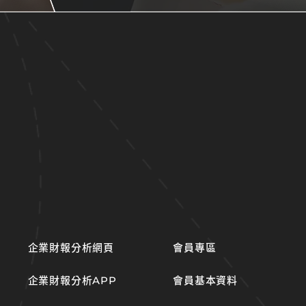
企業財報分析網頁
會員專區
企業財報分析APP
會員基本資料