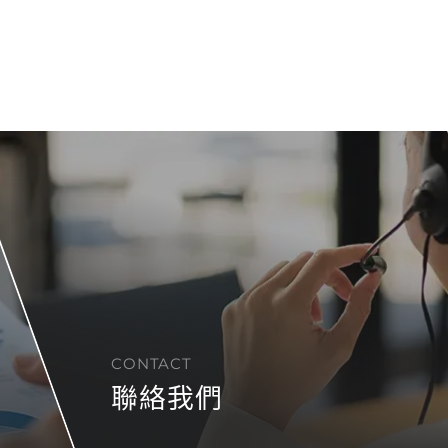
CONTACT
聯絡我們