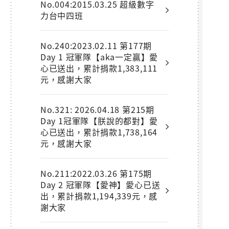
No.004:2015.03.25 超級數字
力台中四班
No.240:2023.02.11 第177期
Day 1 冠軍隊【aka一定贏】愛
心已送出，累計捐款1,383,111
元，感謝大家
No.321: 2026.04.18 第215期
Day 1冠軍隊【朕說的都對】愛
心已送出，累計捐款1,738,164
元，感謝大家
No.211:2022.03.26 第175期
Day 2 冠軍隊【愛神】愛心已送
出，累計捐款1,194,339元，感
謝大家