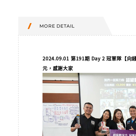
MORE DETAIL
2024.09.01 第191期 Day 2 冠軍
元，感謝大家