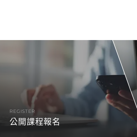
REGISTER
公開課程報名