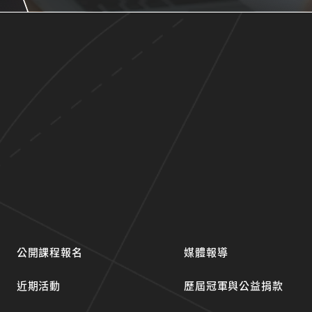
公開課程報名
媒體報導
近期活動
歷屆冠軍與公益捐款