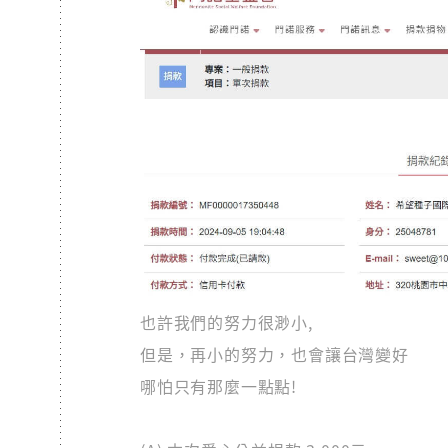
也許我們的努力很渺小,
但是，再小的努力，也會讓台灣變好
哪怕只有那麼一點點!