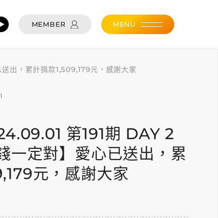
MEMBER
MENU
愛心已送出，累計捐款1,509,179元，感謝大家
1
24.09.01 第191期 DAY 2
錢一定對】愛心已送出，累
9,179元，感謝大家