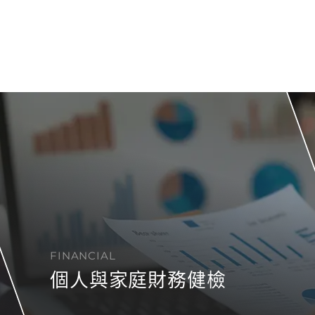
FINANCIAL
個人與家庭財務健檢