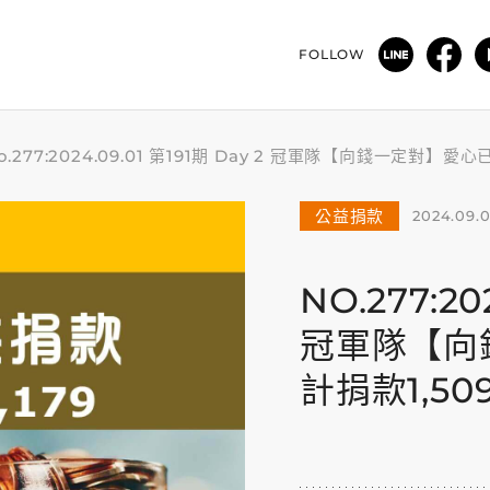
FOLLOW
o.277:2024.09.01 第191期 Day 2 冠軍隊【向錢一定對】
公益捐款
2024.09.0
NO.277:20
冠軍隊【向
計捐款1,50