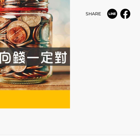
SHARE