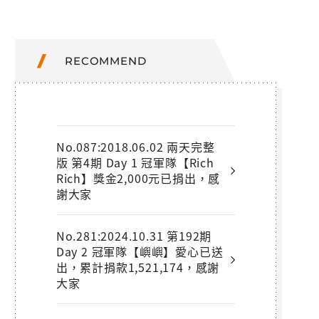
RECOMMEND
No.087:2018.06.02 兩天完整
版 第4期 Day 1 冠軍隊【Rich
Rich】獎金2,000元已捐出，感
謝大家
No.281:2024.10.31 第192期
Day 2 冠軍隊【嶼嶼】愛心已送
出，累計捐款1,521,174，感謝
大家