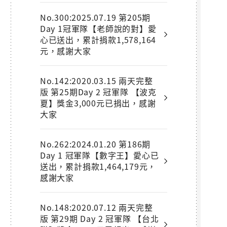
No.300:2025.07.19 第205期
Day 1冠軍隊【老師說的對】愛
心已送出，累計捐款1,578,164
元，感謝大家
No.142:2020.03.15 兩天完整
版 第25期Day 2 冠軍隊 【波克
夏】獎金3,000元已捐出，感謝
大家
No.262:2024.01.20 第186期
Day 1 冠軍隊【數字王】愛心已
送出，累計捐款1,464,179元，
感謝大家
No.148:2020.07.12 兩天完整
版 第29期 Day 2 冠軍隊 【台北