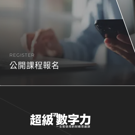
REGISTER
公開課程報名