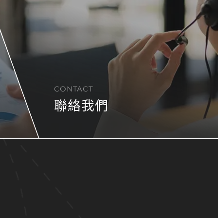
CONTACT
聯絡我們