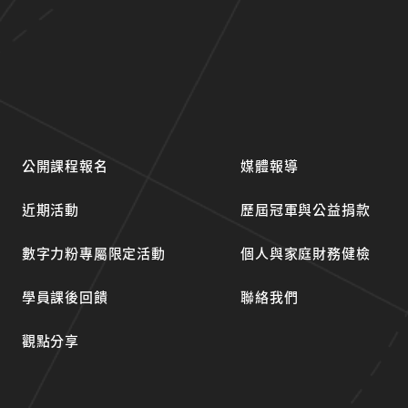
公開課程報名
媒體報導
近期活動
歷屆冠軍與公益捐款
數字力粉專屬限定活動
個人與家庭財務健檢
學員課後回饋
聯絡我們
觀點分享