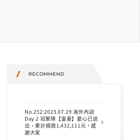
RECOMMEND
No.252:2023.07.29 海外內訓
Day 2 冠軍隊【富豪】愛心已送
出，累計捐款1,432,111元，感
謝大家