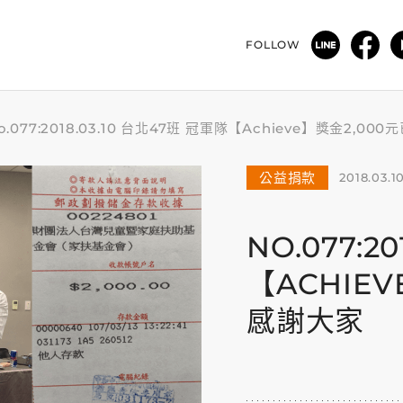
FOLLOW
o.077:2018.03.10 台北47班 冠軍隊【Achieve】獎金2,0
公益捐款
2018.03.1
NO.077:2
【ACHIE
感謝大家