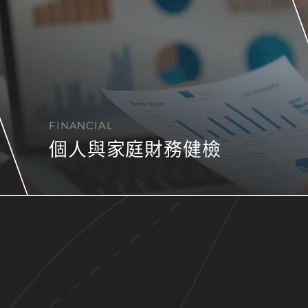
FINANCIAL
個人與家庭財務健檢