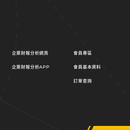
企業財報分析網頁
會員專區
企業財報分析APP
會員基本資料
訂單查詢