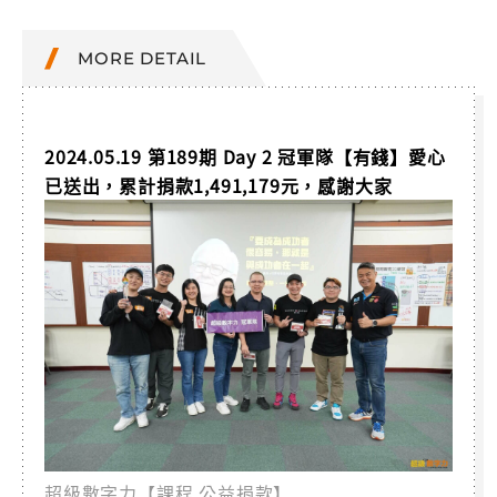
MORE DETAIL
2024.05.19 第189期 Day 2 冠軍隊【有錢】愛心
已送出，累計捐款1,491,179元，感謝大家
超級數字力【課程 公益捐款】