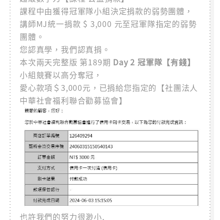
課程中由獲得冠軍隊小組決定捐款的弱勢團體，
講師MJ統一捐款 $ 3,000 元至冠軍隊指定的弱勢
團體。
您認真學，我們認真捐。
本次兩天完整版 第189期
Day 2 冠軍隊【有錢】
小組競賽以高分奪冠，
愛心款項＄3,000元，已捐給您指定的【社團法人
中華社會福利聯合勸募協會】
也許我們的努力很渺小,