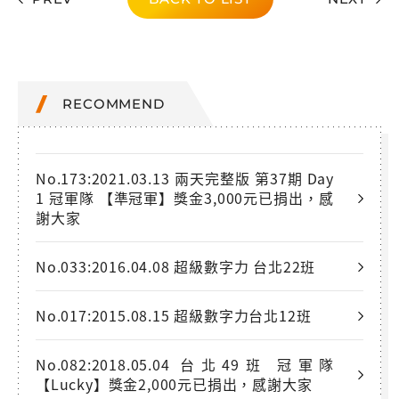
RECOMMEND
No.173:2021.03.13 兩天完整版 第37期 Day
1 冠軍隊 【準冠軍】獎金3,000元已捐出，感
謝大家
No.033:2016.04.08 超級數字力 台北22班
No.017:2015.08.15 超級數字力台北12班
No.082:2018.05.04 台北49班 冠軍隊
【Lucky】獎金2,000元已捐出，感謝大家