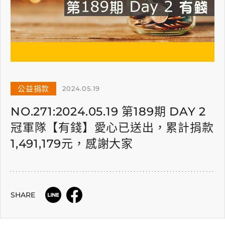
公益捐款
2024.05.19
NO.271:2024.05.19 第189期 DAY 2
冠軍隊【有錢】愛心已送出，累計捐款
1,491,179元，感謝大家
SHARE