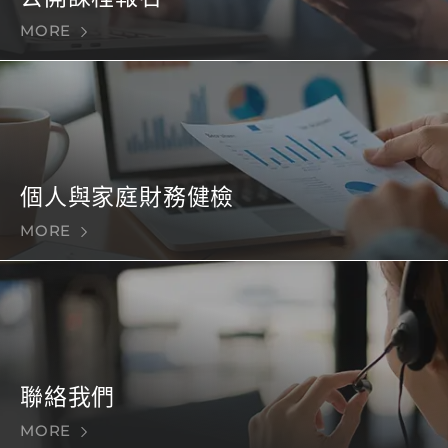
MORE
個人與家庭財務健檢
MORE
聯絡我們
MORE