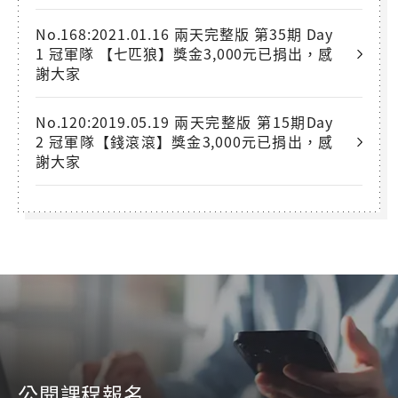
No.168:2021.01.16 兩天完整版 第35期 Day
1 冠軍隊 【七匹狼】獎金3,000元已捐出，感
謝大家
No.120:2019.05.19 兩天完整版 第15期Day
2 冠軍隊【錢滾滾】獎金3,000元已捐出，感
謝大家
公開課程報名