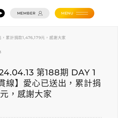
MEMBER
MENU
已送出，累計捐款1,476,179元，感謝大家
3
24.04.13 第188期 DAY 1
貫線】愛心已送出，累計捐
179元，感謝大家