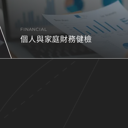
FINANCIAL
個人與家庭財務健檢