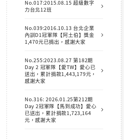
No.017:2015.08.15 超級數字
力台北12班
No.039:2016.10.13 台北企業
內訓D1冠軍隊【阿土伯】獎金
1,470元已捐出，感謝大家
No.255:2023.08.27 第182期
Day 2 冠軍隊【愛TW】愛心已
送出，累計捐款1,443,179元，
感謝大家
No.316: 2026.01.25第212期
Day 2冠軍隊【馬到成功】愛心
已送出，累計捐款1,723,164
元，感謝大家