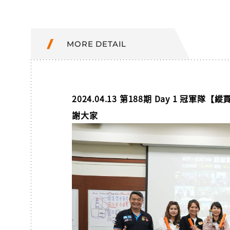
MORE DETAIL
2024.04.13 第188期 Day 1 冠軍
謝大家