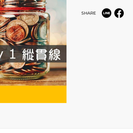
SHARE