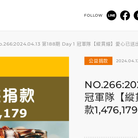
FOLLOW
o.266:2024.04.13 第188期 Day 1 冠軍隊【縱貫線】愛心
公益捐款
2024.04.1
NO.266:20
冠軍隊【縱
款1,476,