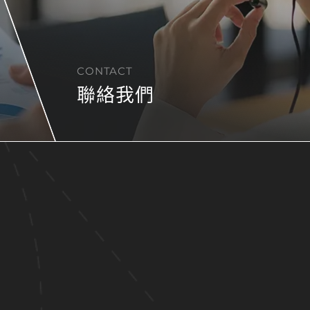
CONTACT
聯絡我們