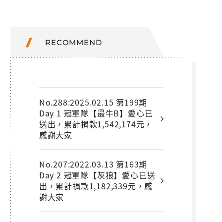
RECOMMEND
No.288:2025.02.15 第199期
Day 1 冠軍隊【最牛B】愛心已
送出，累計捐款1,542,174元，
感謝大家
No.207:2022.03.13 第163期
Day 2 冠軍隊【灰狼】愛心已送
出，累計捐款1,182,339元，感
謝大家