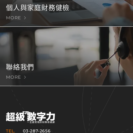
個人與家庭財務健檢
MORE
聯絡我們
MORE
TEL.
03-287-2656