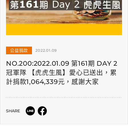
公益捐款
2022.01.09
NO.200:2022.01.09 第161期 DAY 2
冠軍隊 【虎虎生風】愛心已送出，累
計捐款1,064,339元，感謝大家
SHARE