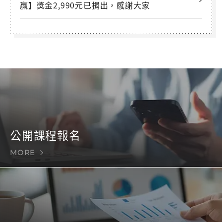
贏】獎金2,990元已捐出，感謝大家
公開課程報名
MORE