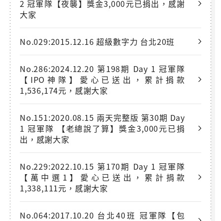
2 冠軍隊【夜襲】獎金3,000元已捐出，感謝
大家
No.029:2015.12.16 超級數字力 台北20班
No.286:2024.12.20 第198期 Day 1 冠軍隊
【IPO神隊】愛心已送出，累計捐款
1,536,174元，感謝大家
No.151:2020.08.15 兩天完整版 第30期 Day
1 冠軍隊 【老總說了算】獎金3,000元已捐
出，感謝大家
No.229:2022.10.15 第170期 Day 1 冠軍隊
【萬中選1】愛心已送出，累計捐款
1,338,111元，感謝大家
No.064:2017.10.20 台北40班 冠軍隊【包