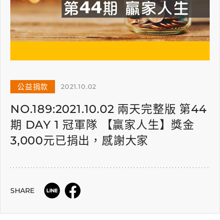
公益捐款
2021.10.02
NO.189:2021.10.02 兩天完整版 第44
期 DAY 1 冠軍隊 【贏家人生】獎金
3,000元已捐出，感謝大家
SHARE