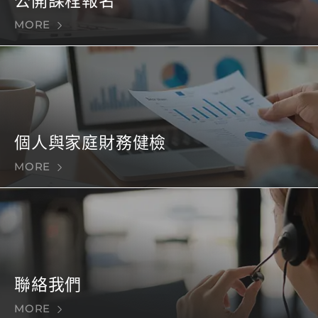
公開課程報名
MORE
個人與家庭財務健檢
MORE
聯絡我們
MORE