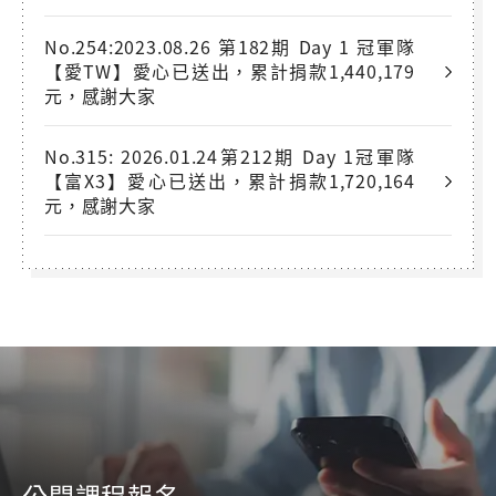
No.254:2023.08.26 第182期 Day 1 冠軍隊
【愛TW】愛心已送出，累計捐款1,440,179
元，感謝大家
No.315: 2026.01.24第212期 Day 1冠軍隊
【富X3】愛心已送出，累計捐款1,720,164
元，感謝大家