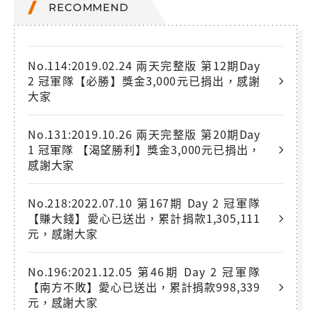
RECOMMEND
No.114:2019.02.24 兩天完整版 第12期Day
2 冠軍隊【必勝】獎金3,000元已捐出，感謝
大家
No.131:2019.10.26 兩天完整版 第20期Day
1 冠軍隊 【渴望勝利】獎金3,000元已捐出，
感謝大家
No.218:2022.07.10 第167期 Day 2 冠軍隊
【賺大錢】愛心已送出，累計捐款1,305,111
元，感謝大家
No.196:2021.12.05 第46期 Day 2 冠軍隊
【南方不敗】愛心已送出，累計捐款998,339
元，感謝大家