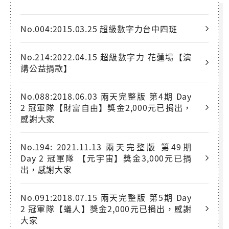
No.004:2015.03.25 超級數字力台中四班
No.214:2022.04.15 超級數字力 花蓮場【演
講公益捐款】
No.088:2018.06.03 兩天完整版 第4期 Day
2 冠軍隊【財富自由】獎金2,000元已捐出，
感謝大家
No.194: 2021.11.13 兩天完整版 第49期
Day 2 冠軍隊 【元宇宙】獎金3,000元已捐
出，感謝大家
No.091:2018.07.15 兩天完整版 第5期 Day
2 冠軍隊【蟻人】獎金2,000元已捐出，感謝
大家