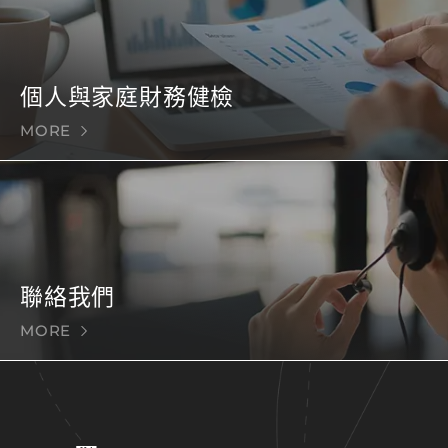
個人與家庭財務健檢
MORE
聯絡我們
MORE