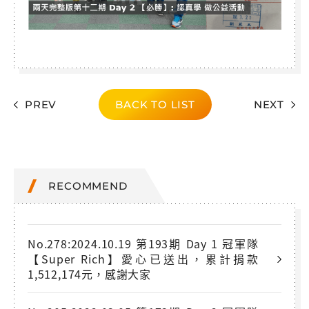
PREV
BACK TO LIST
NEXT
RECOMMEND
No.278:2024.10.19 第193期 Day 1 冠軍隊
【Super Rich】愛心已送出，累計捐款
1,512,174元，感謝大家