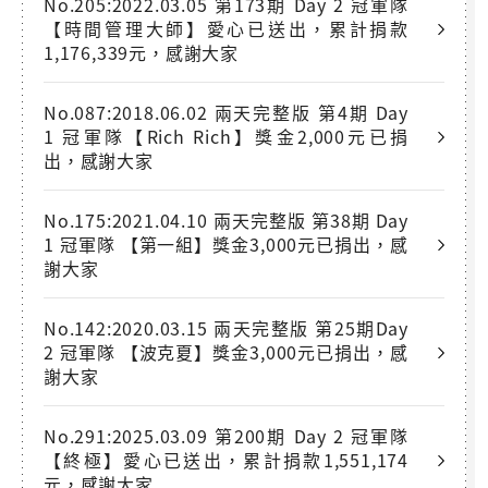
No.205:2022.03.05 第173期 Day 2 冠軍隊
【時間管理大師】愛心已送出，累計捐款
1,176,339元，感謝大家
No.087:2018.06.02 兩天完整版 第4期 Day
1 冠軍隊【Rich Rich】獎金2,000元已捐
出，感謝大家
No.175:2021.04.10 兩天完整版 第38期 Day
1 冠軍隊 【第一組】獎金3,000元已捐出，感
謝大家
No.142:2020.03.15 兩天完整版 第25期Day
2 冠軍隊 【波克夏】獎金3,000元已捐出，感
謝大家
No.291:2025.03.09 第200期 Day 2 冠軍隊
【終極】愛心已送出，累計捐款1,551,174
元，感謝大家