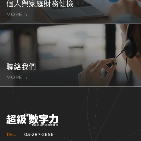
個人與家庭財務健檢
MORE
聯絡我們
MORE
TEL.
03-287-2656