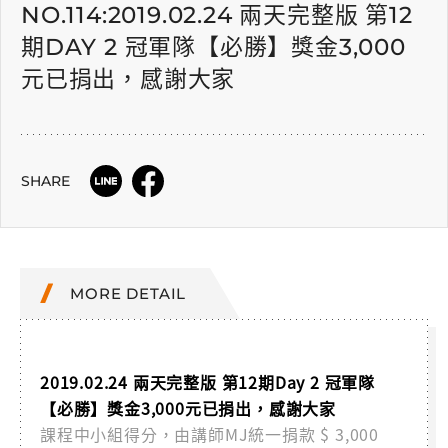
NO.114:2019.02.24 兩天完整版 第12
期DAY 2 冠軍隊【必勝】獎金3,000
元已捐出，感謝大家
SHARE
MORE DETAIL
2019.02.24 兩天完整版 第12期Day 2 冠軍隊
【必勝】獎金3,000元已捐出，感謝大家
課程中小組得分，由講師MJ統一捐款 $ 3,000