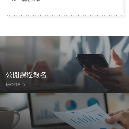
公開課程報名
MORE