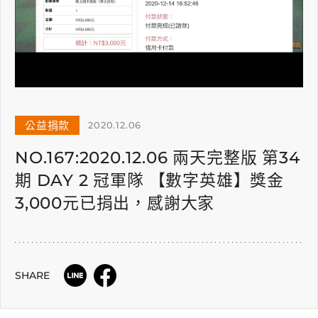
公益捐款
2020.12.06
NO.167:2020.12.06 兩天完整版 第34
期 DAY 2 冠軍隊 【數字英雄】獎金
3,000元已捐出，感謝大家
SHARE