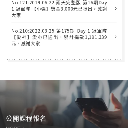
No.121:2019.06.22 兩天完整版 第16期Day
1 冠軍隊 【小強】獎金3,000元已捐出，感謝
大家
No.210:2022.03.25 第175期 Day 1 冠軍隊
【愛神】愛心已送出，累計捐款1,191,339
元，感謝大家
公開課程報名