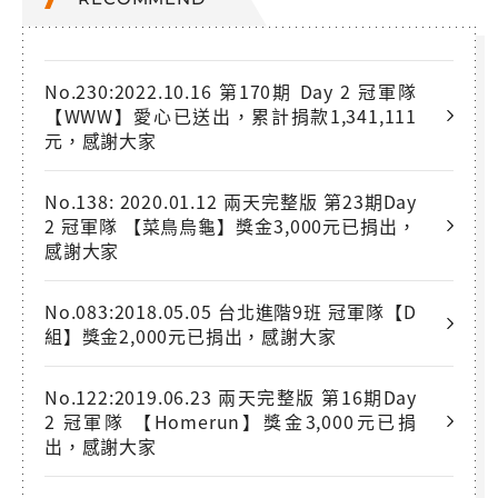
No.230:2022.10.16 第170期 Day 2 冠軍隊
【WWW】愛心已送出，累計捐款1,341,111
元，感謝大家
No.138: 2020.01.12 兩天完整版 第23期Day
2 冠軍隊 【菜鳥烏龜】獎金3,000元已捐出，
感謝大家
No.083:2018.05.05 台北進階9班 冠軍隊【D
組】獎金2,000元已捐出，感謝大家
No.122:2019.06.23 兩天完整版 第16期Day
2 冠軍隊 【Homerun】獎金3,000元已捐
出，感謝大家