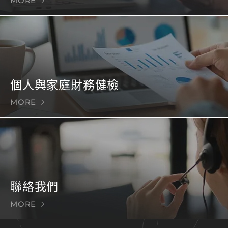
MORE
個人與家庭財務健檢
MORE
聯絡我們
MORE