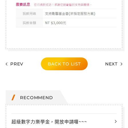
PREV
BACK TO LIST
NEXT
RECOMMEND
超級數字力樂學金，開放申請囉~~~