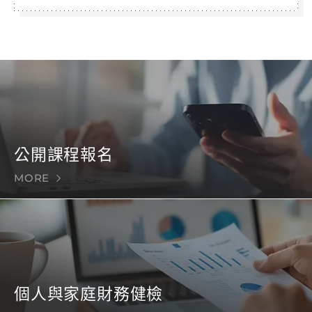
公開課程報名
MORE
個人與家庭財務健檢