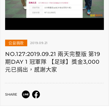
公益捐款
2019.09.21
NO.127:2019.09.21 兩天完整版 第19
期DAY 1 冠軍隊 【足球】獎金3,000
元已捐出，感謝大家
SHARE