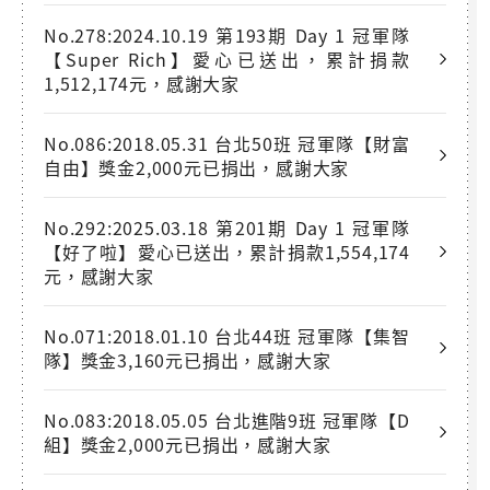
No.278:2024.10.19 第193期 Day 1 冠軍隊
【Super Rich】愛心已送出，累計捐款
1,512,174元，感謝大家
No.086:2018.05.31 台北50班 冠軍隊【財富
自由】獎金2,000元已捐出，感謝大家
No.292:2025.03.18 第201期 Day 1 冠軍隊
【好了啦】愛心已送出，累計捐款1,554,174
元，感謝大家
No.071:2018.01.10 台北44班 冠軍隊【集智
隊】獎金3,160元已捐出，感謝大家
No.083:2018.05.05 台北進階9班 冠軍隊【D
組】獎金2,000元已捐出，感謝大家